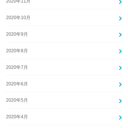
2020年11月
2020年10月
2020年9月
2020年8月
2020年7月
2020年6月
2020年5月
2020年4月