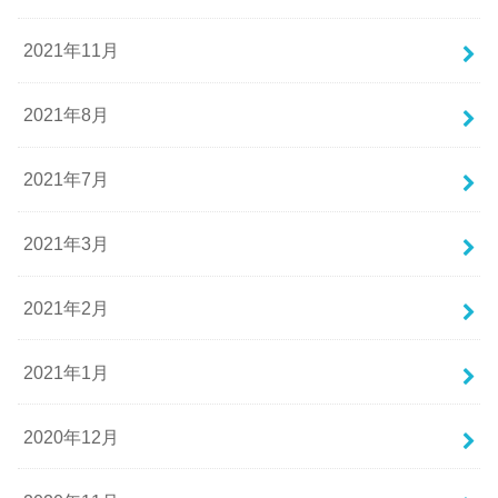
2021年11月
2021年8月
2021年7月
2021年3月
2021年2月
2021年1月
2020年12月