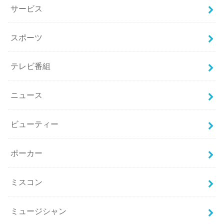
サービス
スポーツ
テレビ番組
ニュース
ビューティー
ポーカー
ミスコン
ミュージシャン