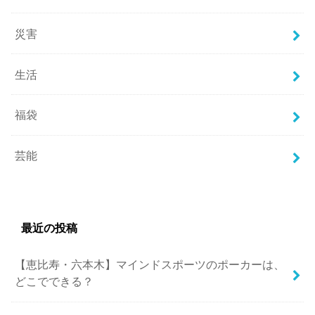
災害
生活
福袋
芸能
最近の投稿
【恵比寿・六本木】マインドスポーツのポーカーは、
どこでできる？