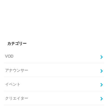
カテゴリー
VOD
アナウンサー
イベント
クリエイター