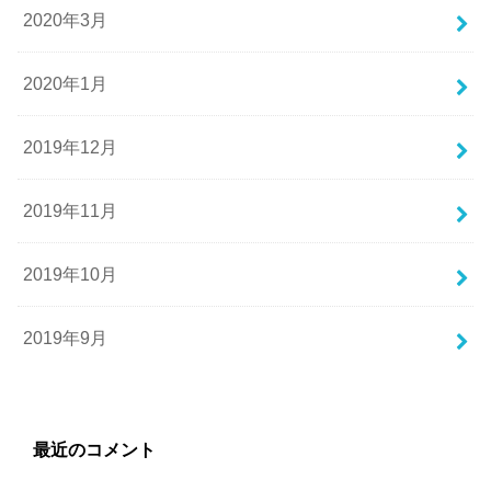
2020年3月
2020年1月
2019年12月
2019年11月
2019年10月
2019年9月
最近のコメント