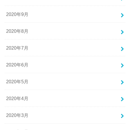
2020年9月
2020年8月
2020年7月
2020年6月
2020年5月
2020年4月
2020年3月