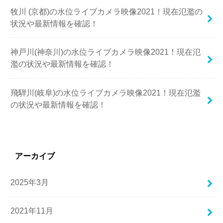
牧川 (京都)の水位ライブカメラ映像2021！現在氾濫の
状況や最新情報を確認！
神戸川(神奈川)の水位ライブカメラ映像2021！現在氾
濫の状況や最新情報を確認！
飛騨川(岐阜)の水位ライブカメラ映像2021！現在氾濫
の状況や最新情報を確認！
アーカイブ
2025年3月
2021年11月