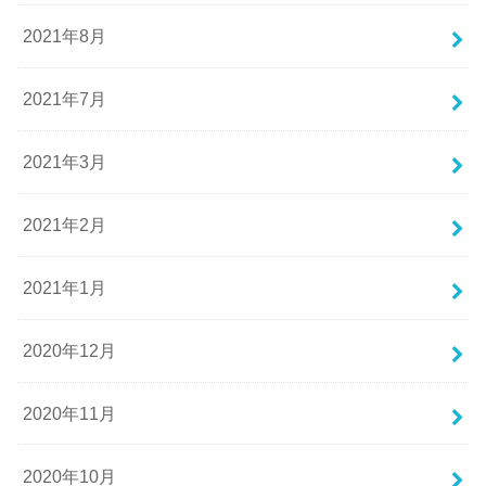
2021年8月
2021年7月
2021年3月
2021年2月
2021年1月
2020年12月
2020年11月
2020年10月