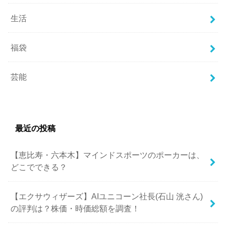
生活
福袋
芸能
最近の投稿
【恵比寿・六本木】マインドスポーツのポーカーは、
どこでできる？
【エクサウィザーズ】AIユニコーン社長(石山 洸さん)
の評判は？株価・時価総額を調査！