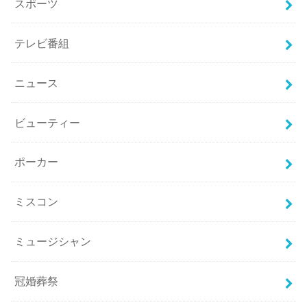
スポーツ
テレビ番組
ニュース
ビューティー
ポーカー
ミスコン
ミュージシャン
冠婚葬祭