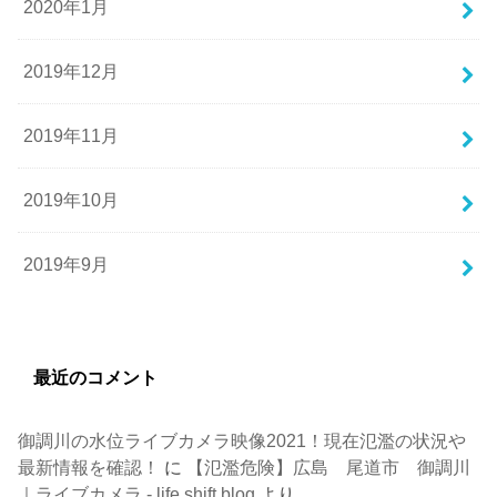
2020年1月
2019年12月
2019年11月
2019年10月
2019年9月
最近のコメント
御調川の水位ライブカメラ映像2021！現在氾濫の状況や
最新情報を確認！
に
【氾濫危険】広島 尾道市 御調川
｜ライブカメラ - life shift blog
より