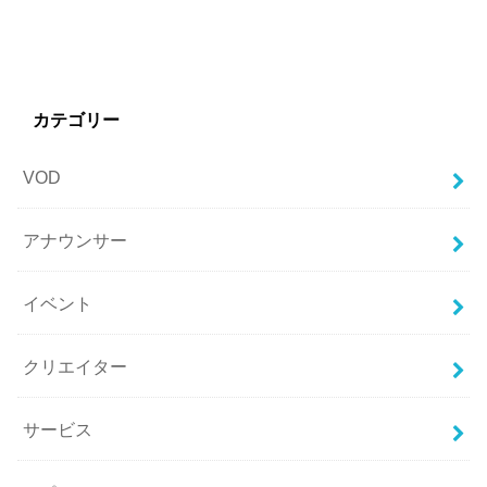
カテゴリー
VOD
アナウンサー
イベント
クリエイター
サービス