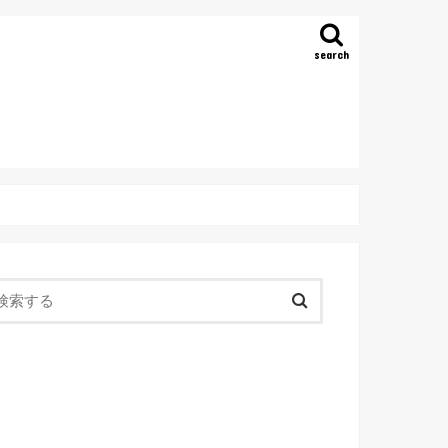
search