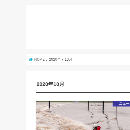
HOME
2020年
10月
2020年10月
ニュー