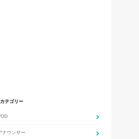
カテゴリー
VOD
アナウンサー