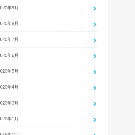
2020年9月
2020年8月
2020年7月
2020年6月
2020年5月
2020年4月
2020年3月
2020年1月
2019年12月