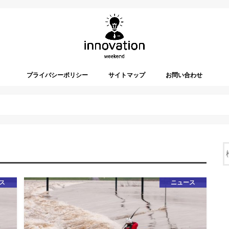
プライバシーポリシー
サイトマップ
お問い合わせ
ス
ニュース