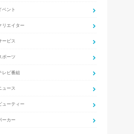
イベント
クリエイター
サービス
スポーツ
テレビ番組
ニュース
ビューティー
ポーカー