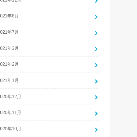
2021年8月
2021年7月
2021年3月
2021年2月
2021年1月
2020年12月
2020年11月
2020年10月