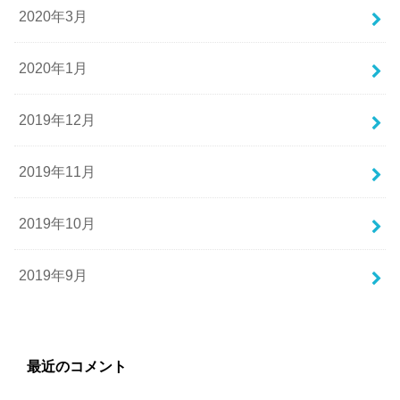
2020年3月
2020年1月
2019年12月
2019年11月
2019年10月
2019年9月
最近のコメント