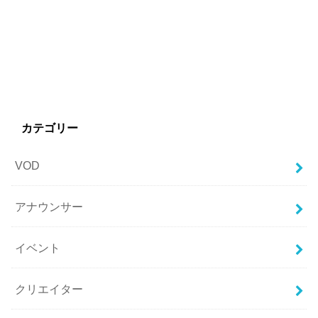
カテゴリー
VOD
アナウンサー
イベント
クリエイター