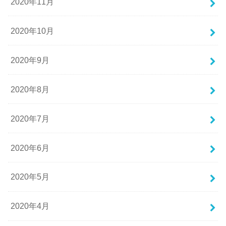
2020年11月
2020年10月
2020年9月
2020年8月
2020年7月
2020年6月
2020年5月
2020年4月