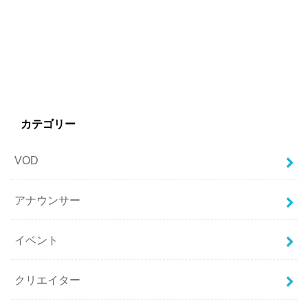
カテゴリー
VOD
アナウンサー
イベント
クリエイター