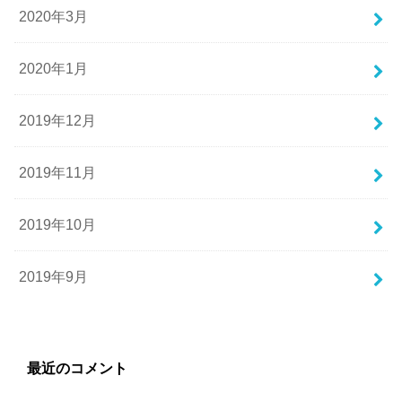
2020年3月
2020年1月
2019年12月
2019年11月
2019年10月
2019年9月
最近のコメント