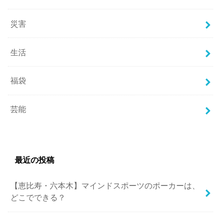
災害
生活
福袋
芸能
最近の投稿
【恵比寿・六本木】マインドスポーツのポーカーは、
どこでできる？