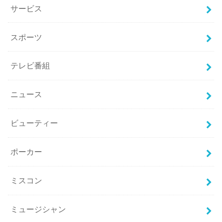
サービス
スポーツ
テレビ番組
ニュース
ビューティー
ポーカー
ミスコン
ミュージシャン