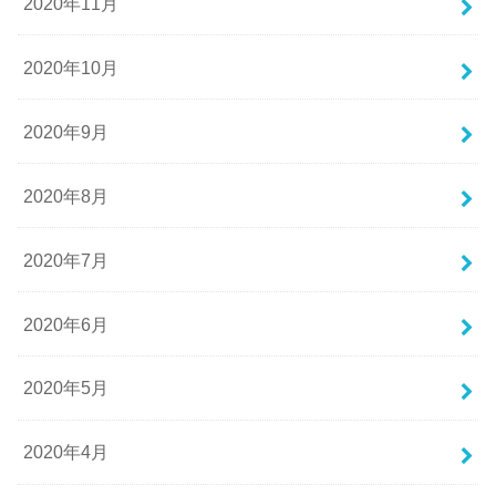
2020年11月
2020年10月
2020年9月
2020年8月
2020年7月
2020年6月
2020年5月
2020年4月