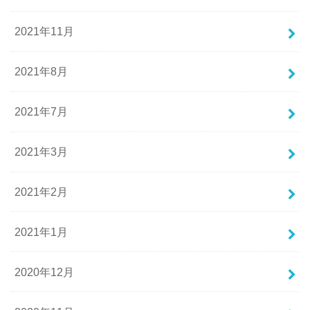
2021年11月
2021年8月
2021年7月
2021年3月
2021年2月
2021年1月
2020年12月