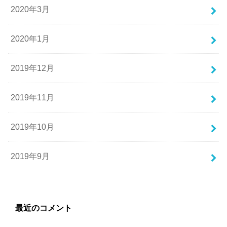
2020年3月
2020年1月
2019年12月
2019年11月
2019年10月
2019年9月
最近のコメント