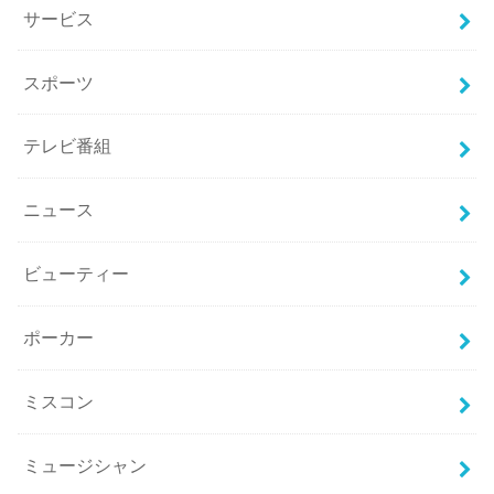
サービス
スポーツ
テレビ番組
ニュース
ビューティー
ポーカー
ミスコン
ミュージシャン