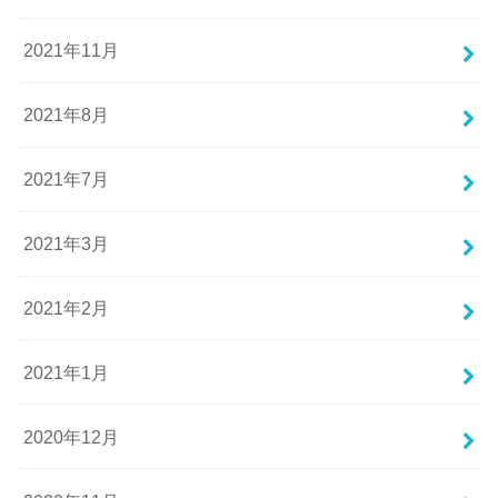
2021年11月
2021年8月
2021年7月
2021年3月
2021年2月
2021年1月
2020年12月