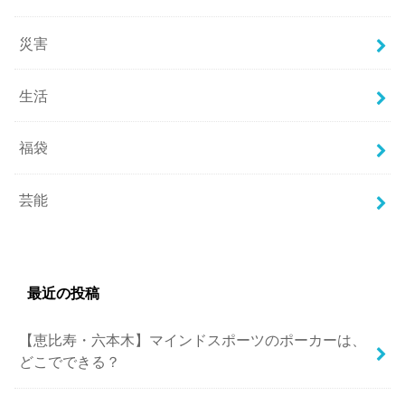
災害
生活
福袋
芸能
最近の投稿
【恵比寿・六本木】マインドスポーツのポーカーは、
どこでできる？