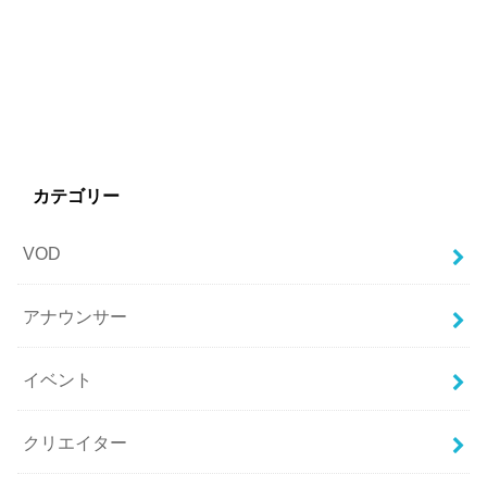
カテゴリー
VOD
アナウンサー
イベント
クリエイター