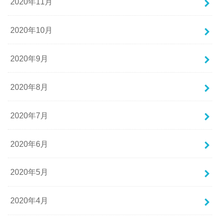
2020年11月
2020年10月
2020年9月
2020年8月
2020年7月
2020年6月
2020年5月
2020年4月