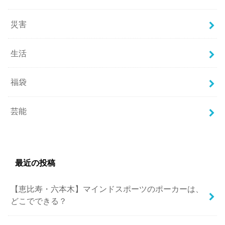
災害
生活
福袋
芸能
最近の投稿
【恵比寿・六本木】マインドスポーツのポーカーは、
どこでできる？