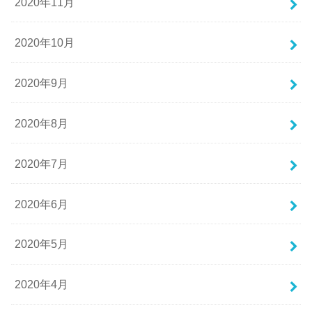
2020年11月
2020年10月
2020年9月
2020年8月
2020年7月
2020年6月
2020年5月
2020年4月