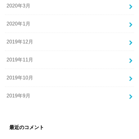
2020年3月
2020年1月
2019年12月
2019年11月
2019年10月
2019年9月
最近のコメント