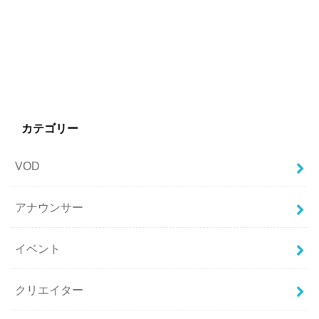
カテゴリー
VOD
アナウンサー
イベント
クリエイター