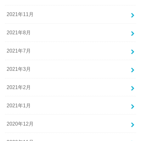
2021年11月
2021年8月
2021年7月
2021年3月
2021年2月
2021年1月
2020年12月