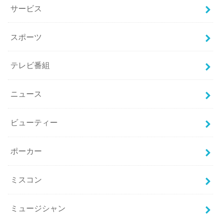
サービス
スポーツ
テレビ番組
ニュース
ビューティー
ポーカー
ミスコン
ミュージシャン