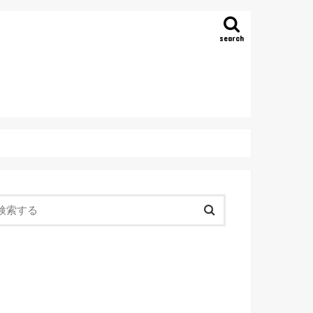
search