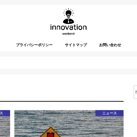
プライバシーポリシー
サイトマップ
お問い合わせ
ス
ニュース