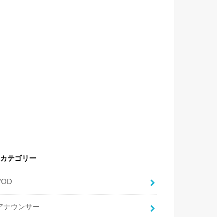
カテゴリー
VOD
アナウンサー