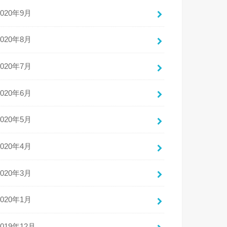
2020年9月
2020年8月
2020年7月
2020年6月
2020年5月
2020年4月
2020年3月
2020年1月
2019年12月