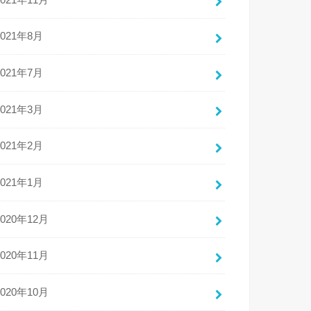
2021年8月
2021年7月
2021年3月
2021年2月
2021年1月
2020年12月
2020年11月
2020年10月