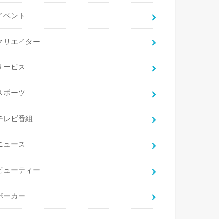
イベント
クリエイター
サービス
スポーツ
テレビ番組
ニュース
ビューティー
ポーカー