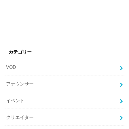
カテゴリー
VOD
アナウンサー
イベント
クリエイター