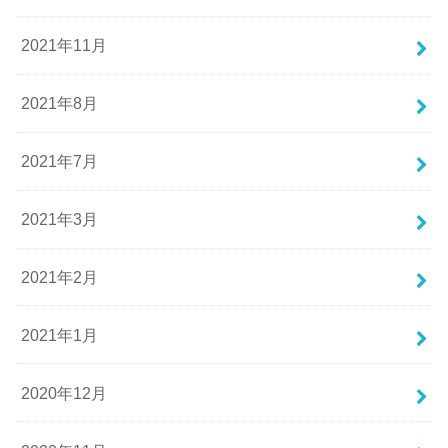
2021年11月
2021年8月
2021年7月
2021年3月
2021年2月
2021年1月
2020年12月