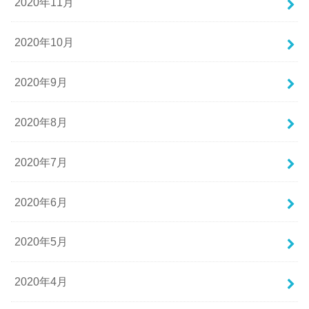
2020年11月
2020年10月
2020年9月
2020年8月
2020年7月
2020年6月
2020年5月
2020年4月