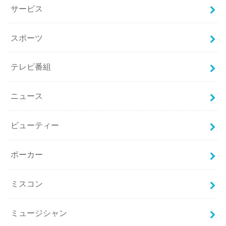
サービス
スポーツ
テレビ番組
ニュース
ビューティー
ポーカー
ミスコン
ミュージシャン