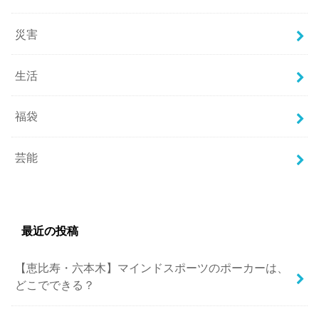
災害
生活
福袋
芸能
最近の投稿
【恵比寿・六本木】マインドスポーツのポーカーは、
どこでできる？