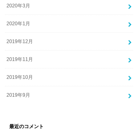
2020年3月
2020年1月
2019年12月
2019年11月
2019年10月
2019年9月
最近のコメント