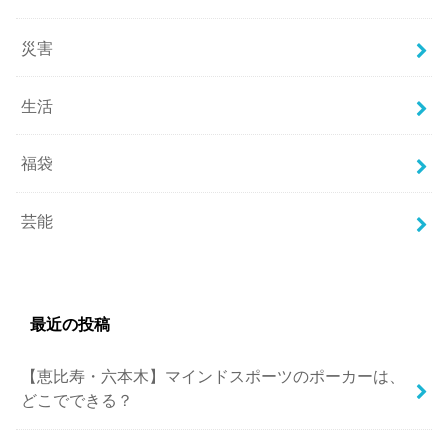
災害
生活
福袋
芸能
最近の投稿
【恵比寿・六本木】マインドスポーツのポーカーは、
どこでできる？