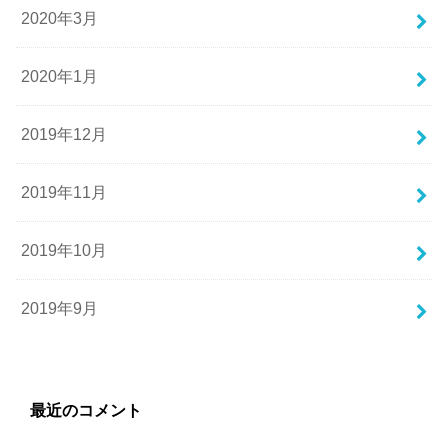
2020年3月
2020年1月
2019年12月
2019年11月
2019年10月
2019年9月
最近のコメント