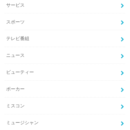
サービス
スポーツ
テレビ番組
ニュース
ビューティー
ポーカー
ミスコン
ミュージシャン