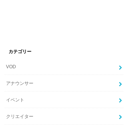
カテゴリー
VOD
アナウンサー
イベント
クリエイター