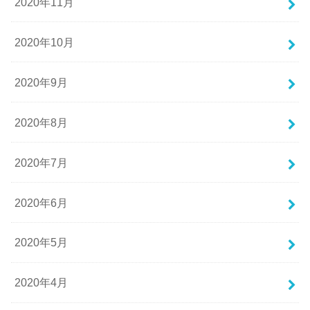
2020年11月
2020年10月
2020年9月
2020年8月
2020年7月
2020年6月
2020年5月
2020年4月