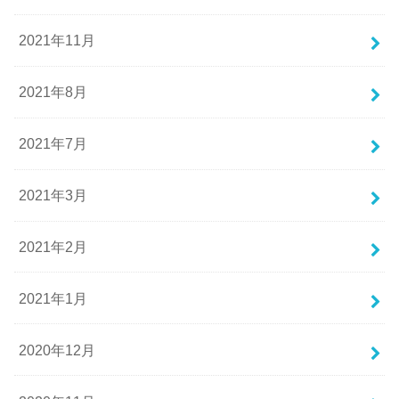
2021年11月
2021年8月
2021年7月
2021年3月
2021年2月
2021年1月
2020年12月