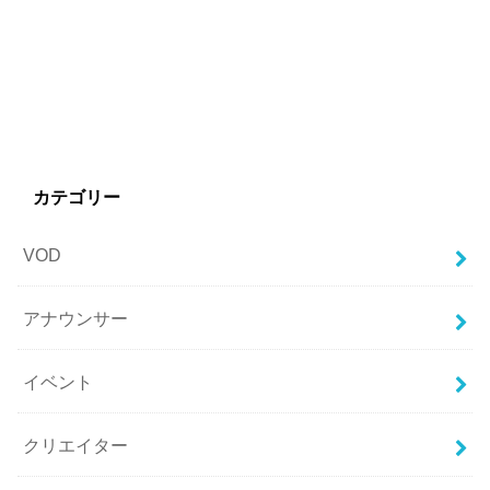
カテゴリー
VOD
アナウンサー
イベント
クリエイター