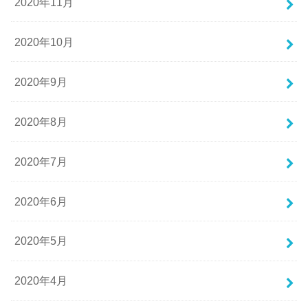
2020年11月
2020年10月
2020年9月
2020年8月
2020年7月
2020年6月
2020年5月
2020年4月