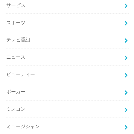
サービス
スポーツ
テレビ番組
ニュース
ビューティー
ポーカー
ミスコン
ミュージシャン