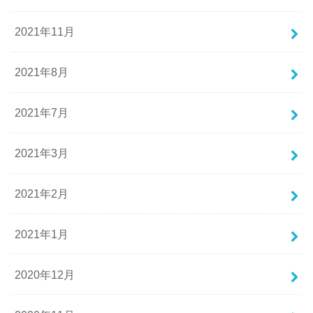
2021年11月
2021年8月
2021年7月
2021年3月
2021年2月
2021年1月
2020年12月