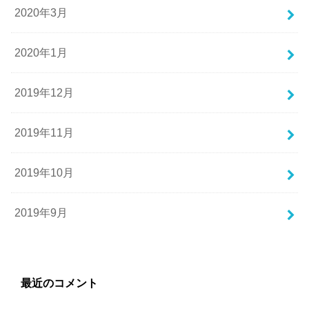
2020年3月
2020年1月
2019年12月
2019年11月
2019年10月
2019年9月
最近のコメント