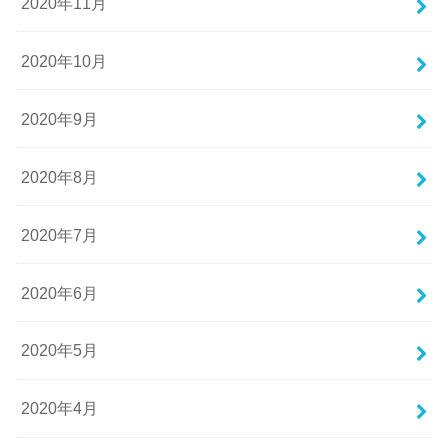
2020年11月
2020年10月
2020年9月
2020年8月
2020年7月
2020年6月
2020年5月
2020年4月