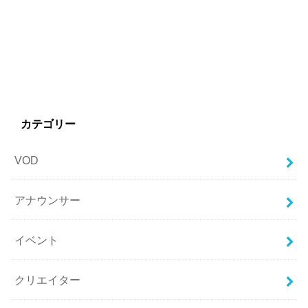
カテゴリー
VOD
アナウンサー
イベント
クリエイター