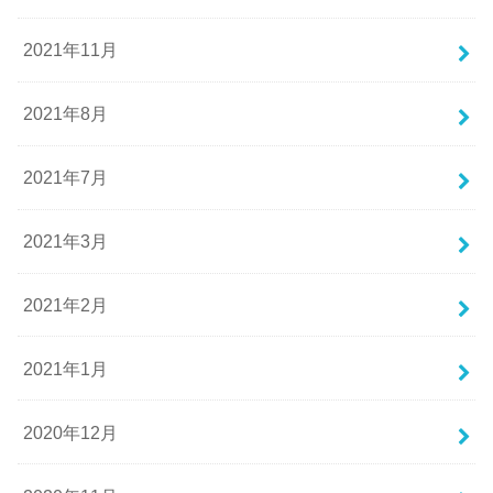
2021年11月
2021年8月
2021年7月
2021年3月
2021年2月
2021年1月
2020年12月