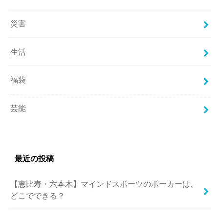
災害
生活
福袋
芸能
最近の投稿
【恵比寿・六本木】マインドスポーツのポーカーは、
どこでできる？