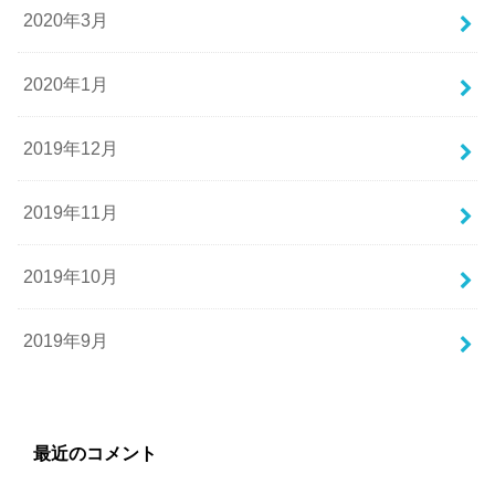
2020年3月
2020年1月
2019年12月
2019年11月
2019年10月
2019年9月
最近のコメント