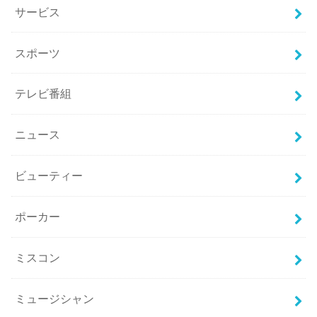
サービス
スポーツ
テレビ番組
ニュース
ビューティー
ポーカー
ミスコン
ミュージシャン