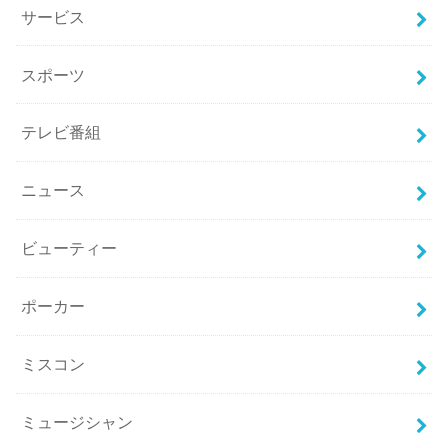
サービス
スポーツ
テレビ番組
ニュース
ビューティー
ポーカー
ミスコン
ミュージシャン