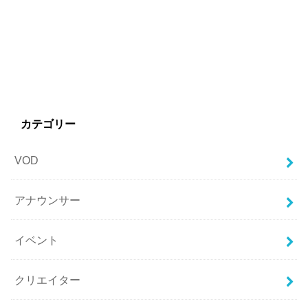
カテゴリー
VOD
アナウンサー
イベント
クリエイター