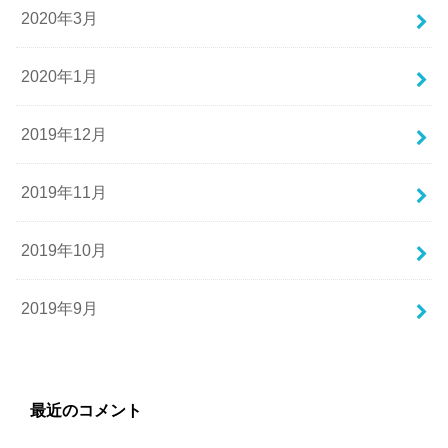
2020年3月
2020年1月
2019年12月
2019年11月
2019年10月
2019年9月
最近のコメント