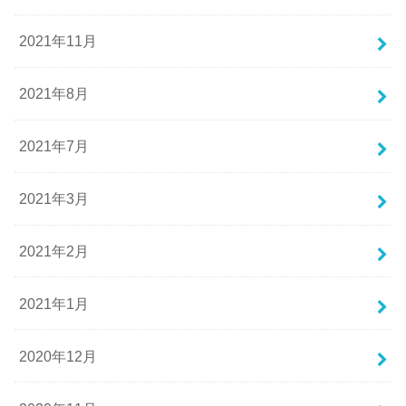
2021年11月
2021年8月
2021年7月
2021年3月
2021年2月
2021年1月
2020年12月