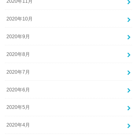
2020年11月
2020年10月
2020年9月
2020年8月
2020年7月
2020年6月
2020年5月
2020年4月