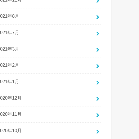
2021年8月
2021年7月
2021年3月
2021年2月
2021年1月
2020年12月
2020年11月
2020年10月