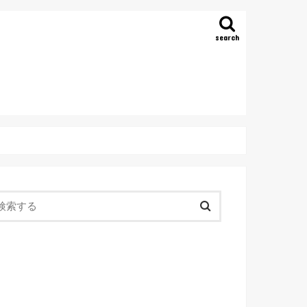
search