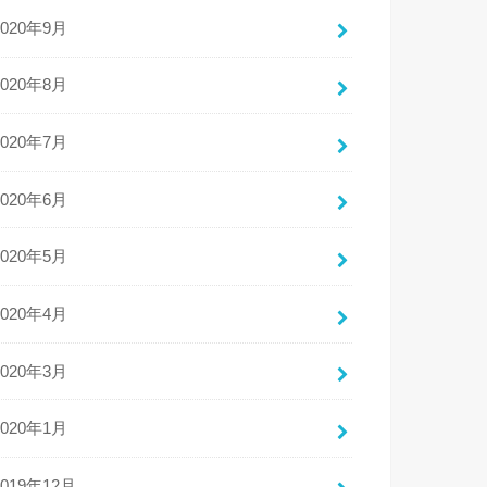
2020年9月
2020年8月
2020年7月
2020年6月
2020年5月
2020年4月
2020年3月
2020年1月
2019年12月