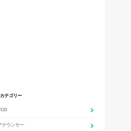
カテゴリー
VOD
アナウンサー