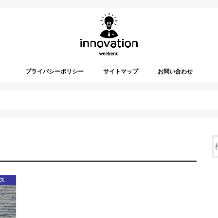
プライバシーポリシー
サイトマップ
お問い合わせ
ス