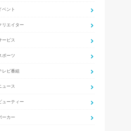
イベント
クリエイター
サービス
スポーツ
テレビ番組
ニュース
ビューティー
ポーカー