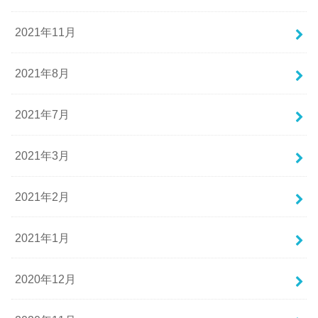
2021年11月
2021年8月
2021年7月
2021年3月
2021年2月
2021年1月
2020年12月