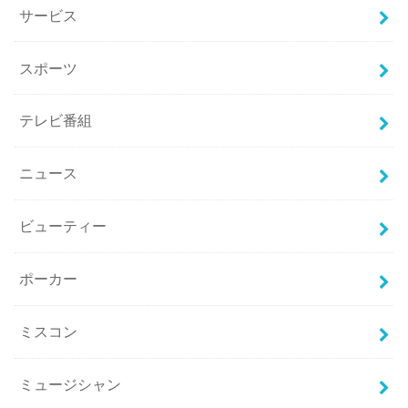
サービス
スポーツ
テレビ番組
ニュース
ビューティー
ポーカー
ミスコン
ミュージシャン