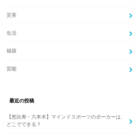
災害
生活
福袋
芸能
最近の投稿
【恵比寿・六本木】マインドスポーツのポーカーは、
どこでできる？