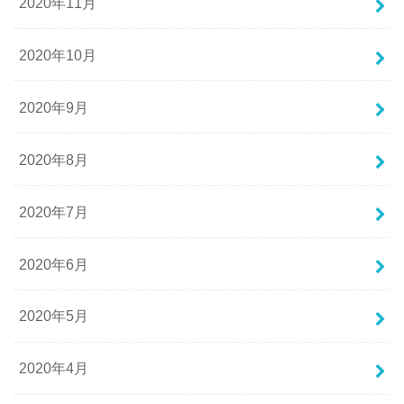
2020年11月
2020年10月
2020年9月
2020年8月
2020年7月
2020年6月
2020年5月
2020年4月