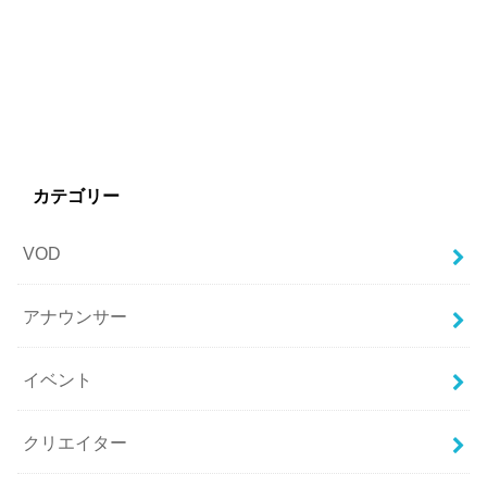
カテゴリー
VOD
アナウンサー
イベント
クリエイター