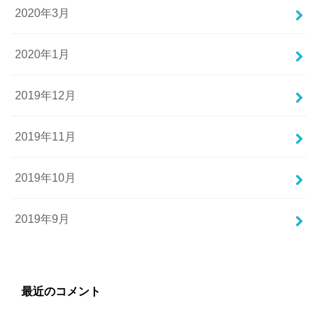
2020年3月
2020年1月
2019年12月
2019年11月
2019年10月
2019年9月
最近のコメント