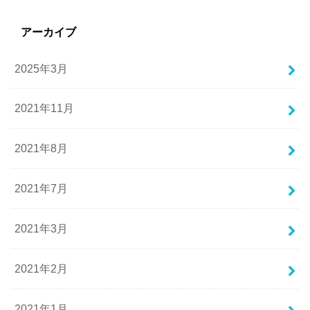
アーカイブ
2025年3月
2021年11月
2021年8月
2021年7月
2021年3月
2021年2月
2021年1月