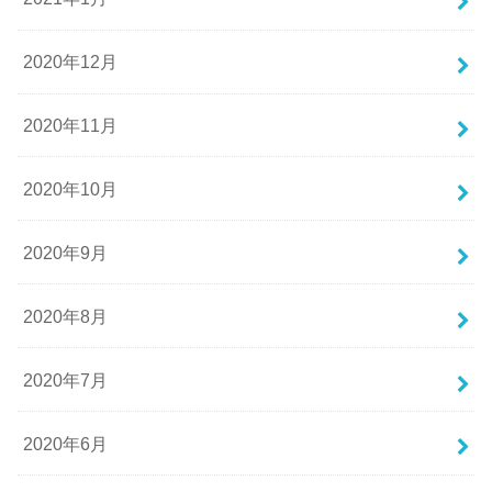
2020年12月
2020年11月
2020年10月
2020年9月
2020年8月
2020年7月
2020年6月