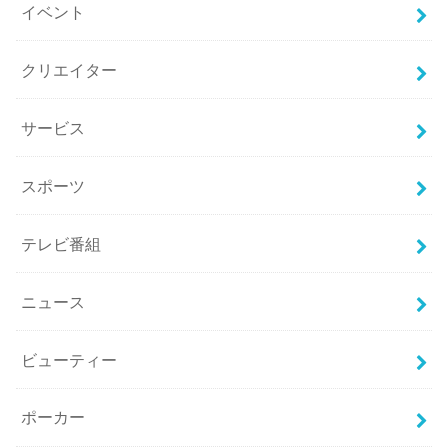
イベント
クリエイター
サービス
スポーツ
テレビ番組
ニュース
ビューティー
ポーカー