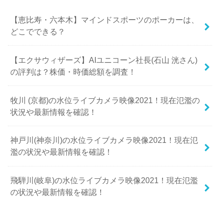
【恵比寿・六本木】マインドスポーツのポーカーは、
どこでできる？
【エクサウィザーズ】AIユニコーン社長(石山 洸さん)
の評判は？株価・時価総額を調査！
牧川 (京都)の水位ライブカメラ映像2021！現在氾濫の
状況や最新情報を確認！
神戸川(神奈川)の水位ライブカメラ映像2021！現在氾
濫の状況や最新情報を確認！
飛騨川(岐阜)の水位ライブカメラ映像2021！現在氾濫
の状況や最新情報を確認！