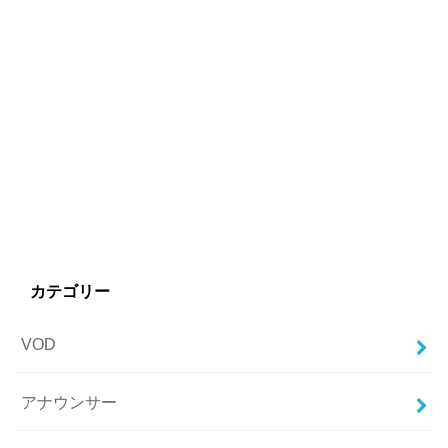
カテゴリー
VOD
アナウンサー