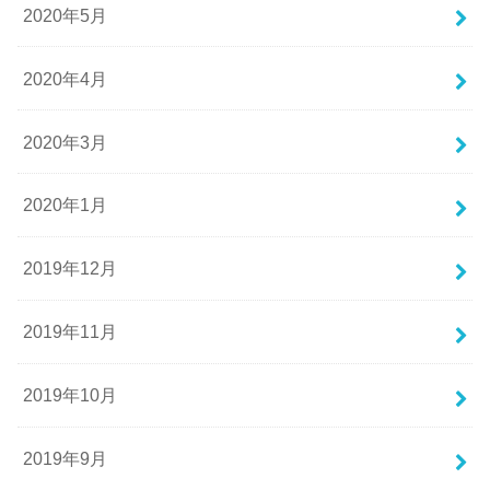
2020年5月
2020年4月
2020年3月
2020年1月
2019年12月
2019年11月
2019年10月
2019年9月