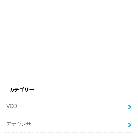
カテゴリー
VOD
アナウンサー