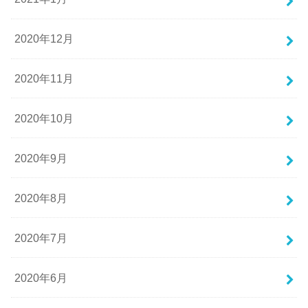
2020年12月
2020年11月
2020年10月
2020年9月
2020年8月
2020年7月
2020年6月