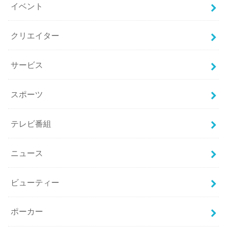
イベント
クリエイター
サービス
スポーツ
テレビ番組
ニュース
ビューティー
ポーカー