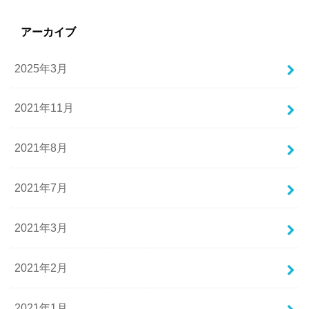
アーカイブ
2025年3月
2021年11月
2021年8月
2021年7月
2021年3月
2021年2月
2021年1月