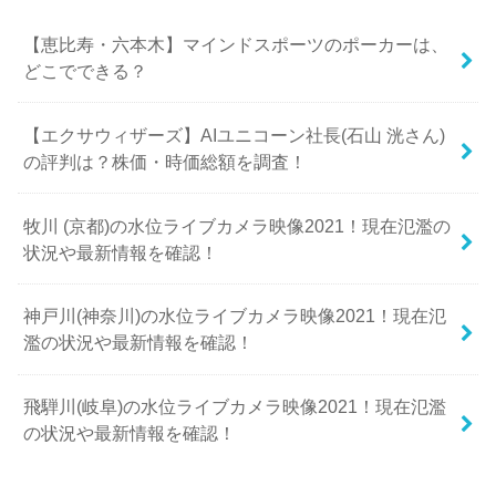
【恵比寿・六本木】マインドスポーツのポーカーは、
どこでできる？
【エクサウィザーズ】AIユニコーン社長(石山 洸さん)
の評判は？株価・時価総額を調査！
牧川 (京都)の水位ライブカメラ映像2021！現在氾濫の
状況や最新情報を確認！
神戸川(神奈川)の水位ライブカメラ映像2021！現在氾
濫の状況や最新情報を確認！
飛騨川(岐阜)の水位ライブカメラ映像2021！現在氾濫
の状況や最新情報を確認！