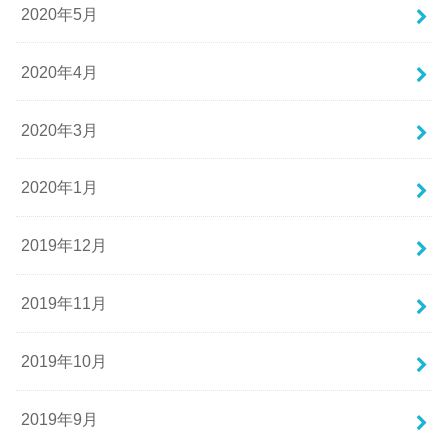
2020年5月
2020年4月
2020年3月
2020年1月
2019年12月
2019年11月
2019年10月
2019年9月