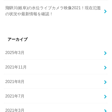
飛騨川(岐阜)の水位ライブカメラ映像2021！現在氾濫
の状況や最新情報を確認！
アーカイブ
2025年3月
2021年11月
2021年8月
2021年7月
2021年3月