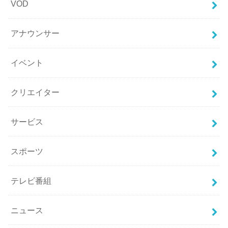
VOD
アナウンサー
イベント
クリエイター
サービス
スポーツ
テレビ番組
ニュース