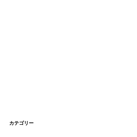
カテゴリー