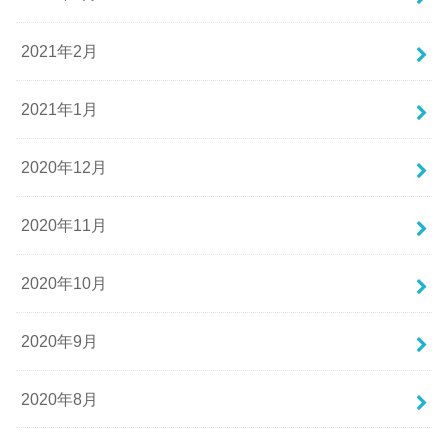
2021年2月
2021年1月
2020年12月
2020年11月
2020年10月
2020年9月
2020年8月