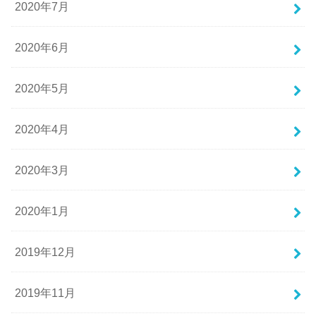
2020年7月
2020年6月
2020年5月
2020年4月
2020年3月
2020年1月
2019年12月
2019年11月