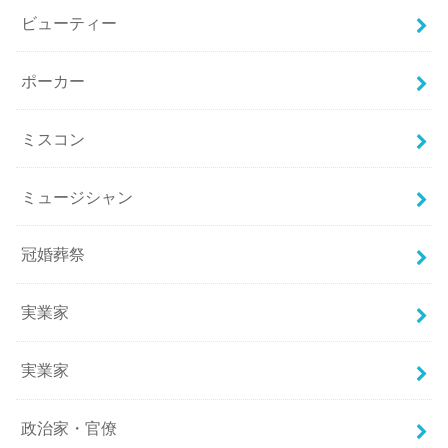
ビューティー
ポーカー
ミスコン
ミュージシャン
冠婚葬祭
実業家
実業家
政治家・官僚