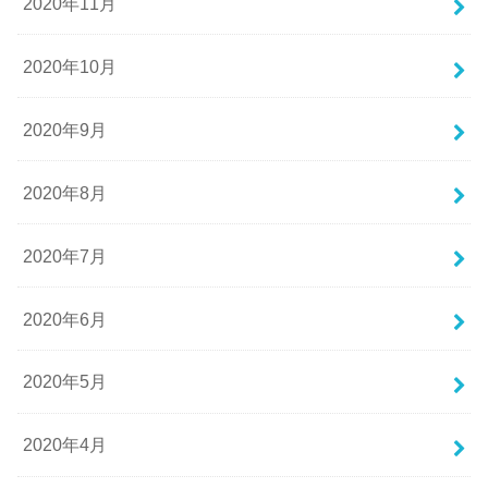
2020年11月
2020年10月
2020年9月
2020年8月
2020年7月
2020年6月
2020年5月
2020年4月