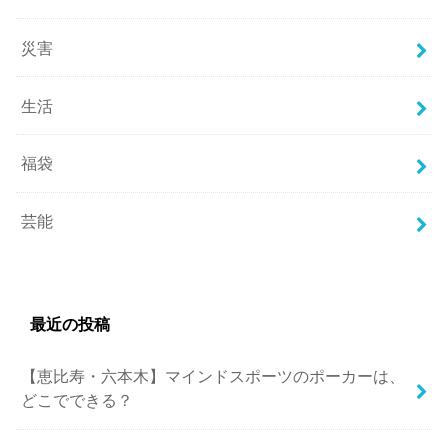
災害
生活
福袋
芸能
最近の投稿
【恵比寿・六本木】マインドスポーツのポーカーは、
どこでできる？