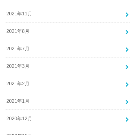
2021年11月
2021年8月
2021年7月
2021年3月
2021年2月
2021年1月
2020年12月