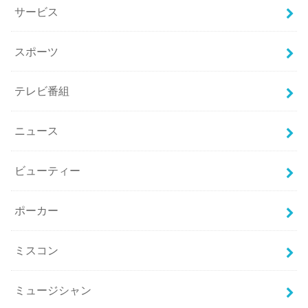
サービス
スポーツ
テレビ番組
ニュース
ビューティー
ポーカー
ミスコン
ミュージシャン