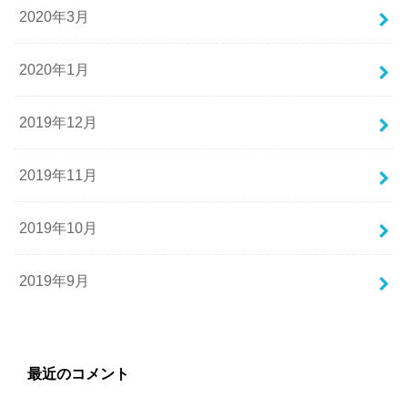
2020年3月
2020年1月
2019年12月
2019年11月
2019年10月
2019年9月
最近のコメント