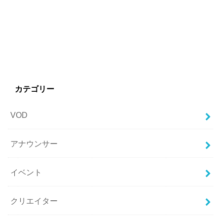
カテゴリー
VOD
アナウンサー
イベント
クリエイター