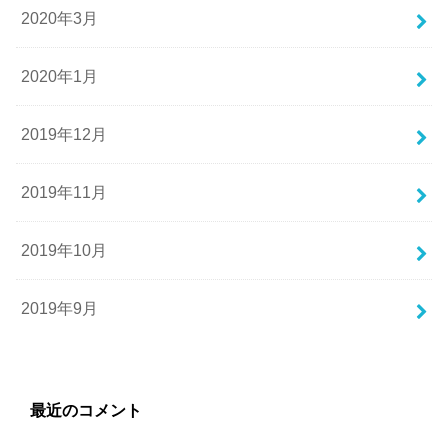
2020年3月
2020年1月
2019年12月
2019年11月
2019年10月
2019年9月
最近のコメント