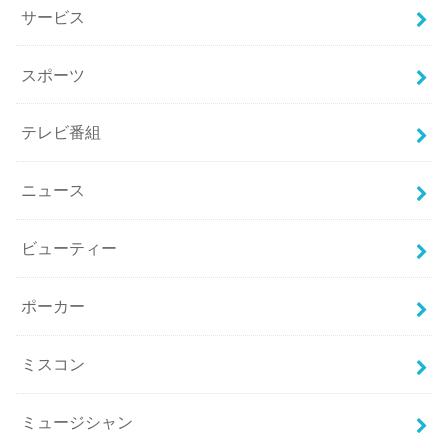
サービス
スポーツ
テレビ番組
ニュース
ビューティー
ポーカー
ミスコン
ミュージシャン