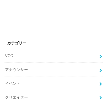
カテゴリー
VOD
アナウンサー
イベント
クリエイター