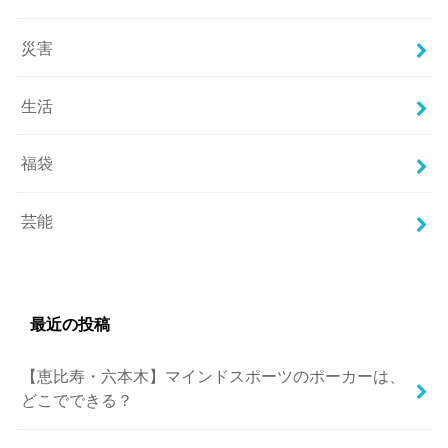
災害
生活
福袋
芸能
最近の投稿
【恵比寿・六本木】マインドスポーツのポーカーは、
どこでできる？