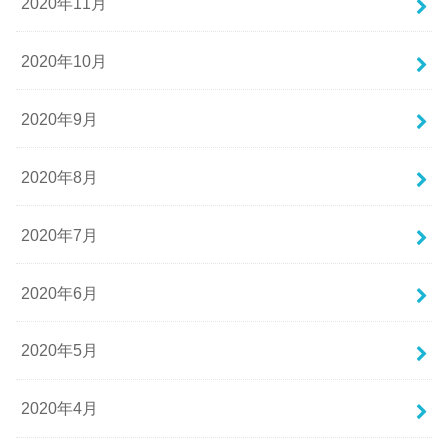
2020年11月
2020年10月
2020年9月
2020年8月
2020年7月
2020年6月
2020年5月
2020年4月