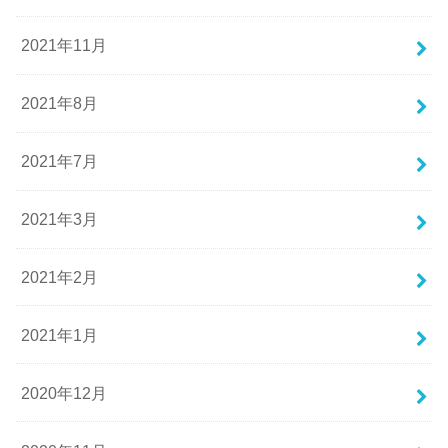
2021年11月
2021年8月
2021年7月
2021年3月
2021年2月
2021年1月
2020年12月