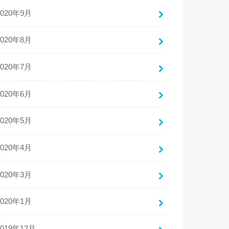
2020年9月
2020年8月
2020年7月
2020年6月
2020年5月
2020年4月
2020年3月
2020年1月
2019年12月