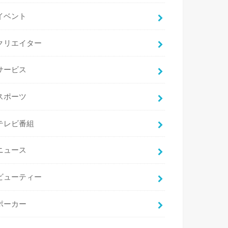
イベント
クリエイター
サービス
スポーツ
テレビ番組
ニュース
ビューティー
ポーカー