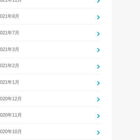
2021年8月
2021年7月
2021年3月
2021年2月
2021年1月
2020年12月
2020年11月
2020年10月