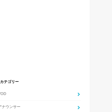
カテゴリー
VOD
アナウンサー