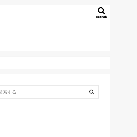
search