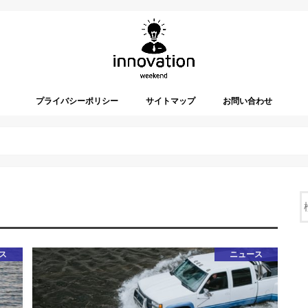
プライバシーポリシー
サイトマップ
お問い合わせ
ス
ニュース