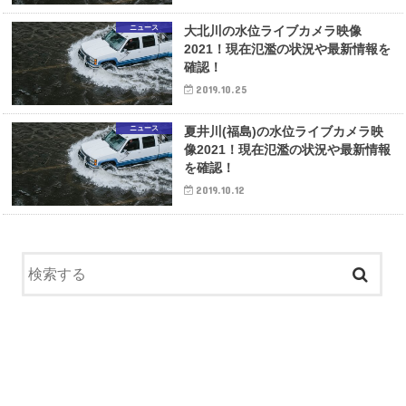
ニュース
大北川の水位ライブカメラ映像
2021！現在氾濫の状況や最新情報を
確認！
2019.10.25
ニュース
夏井川(福島)の水位ライブカメラ映
像2021！現在氾濫の状況や最新情報
を確認！
2019.10.12