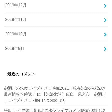
2019年12月
2019年11月
2019年10月
2019年9月
最近のコメント
御調川の水位ライブカメラ映像2021！現在氾濫の状況や
最新情報を確認！
に
【氾濫危険】広島 尾道市 御調川
｜ライブカメラ - life shift blog
より
平田川･生野屋川(山口)の水位ライブカメラ映像2021！現