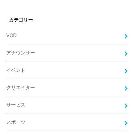
カテゴリー
VOD
アナウンサー
イベント
クリエイター
サービス
スポーツ