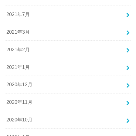
2021年7月
2021年3月
2021年2月
2021年1月
2020年12月
2020年11月
2020年10月