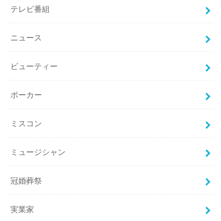
テレビ番組
ニュース
ビューティー
ポーカー
ミスコン
ミュージシャン
冠婚葬祭
実業家