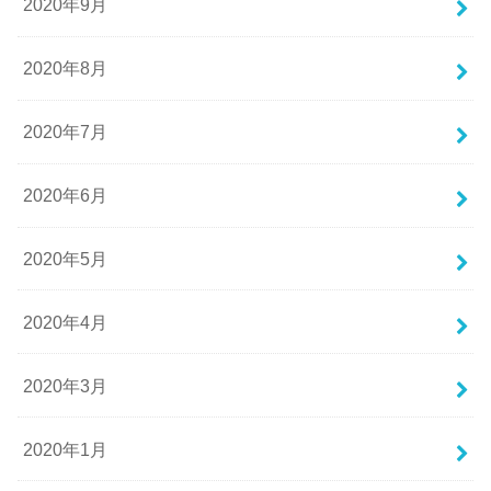
2020年9月
2020年8月
2020年7月
2020年6月
2020年5月
2020年4月
2020年3月
2020年1月