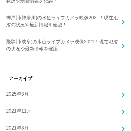
状況や最新情報を確認！
神戸川(神奈川)の水位ライブカメラ映像2021！現在氾
濫の状況や最新情報を確認！
飛騨川(岐阜)の水位ライブカメラ映像2021！現在氾濫
の状況や最新情報を確認！
アーカイブ
2025年3月
2021年11月
2021年8月