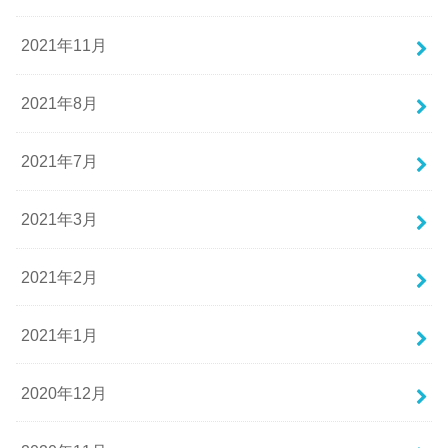
2021年11月
2021年8月
2021年7月
2021年3月
2021年2月
2021年1月
2020年12月