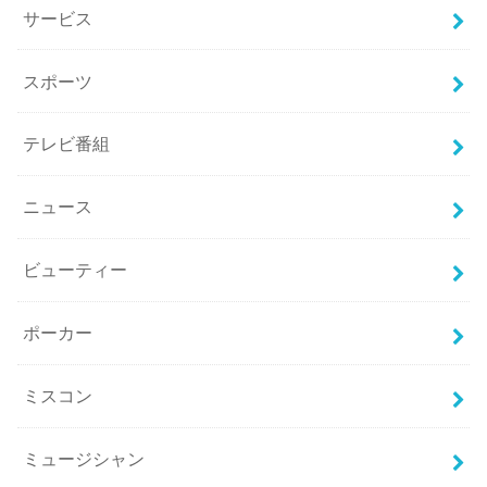
サービス
スポーツ
テレビ番組
ニュース
ビューティー
ポーカー
ミスコン
ミュージシャン