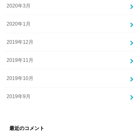
2020年3月
2020年1月
2019年12月
2019年11月
2019年10月
2019年9月
最近のコメント