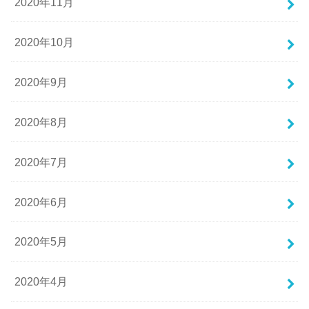
2020年11月
2020年10月
2020年9月
2020年8月
2020年7月
2020年6月
2020年5月
2020年4月