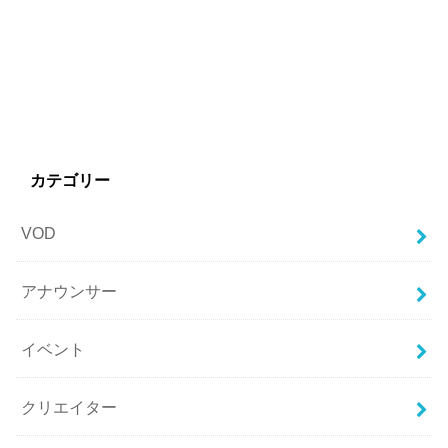
カテゴリー
VOD
アナウンサー
イベント
クリエイター