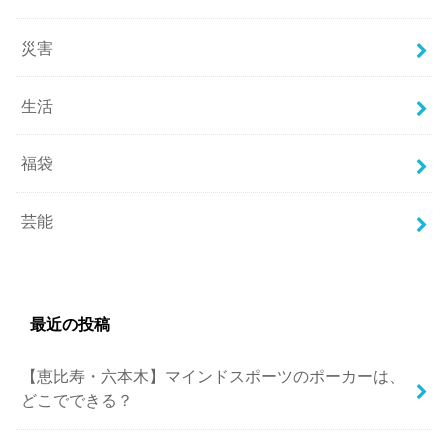
災害
生活
福袋
芸能
最近の投稿
【恵比寿・六本木】マインドスポーツのポーカーは、
どこでできる？