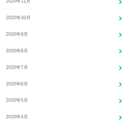
2020年11月
2020年10月
2020年9月
2020年8月
2020年7月
2020年6月
2020年5月
2020年4月