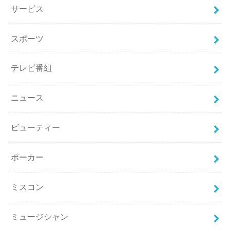
サービス
スポーツ
テレビ番組
ニュース
ビューティー
ポーカー
ミスコン
ミュージシャン