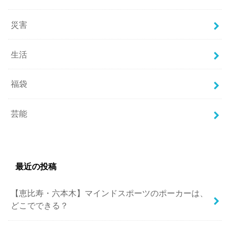
災害
生活
福袋
芸能
最近の投稿
【恵比寿・六本木】マインドスポーツのポーカーは、
どこでできる？