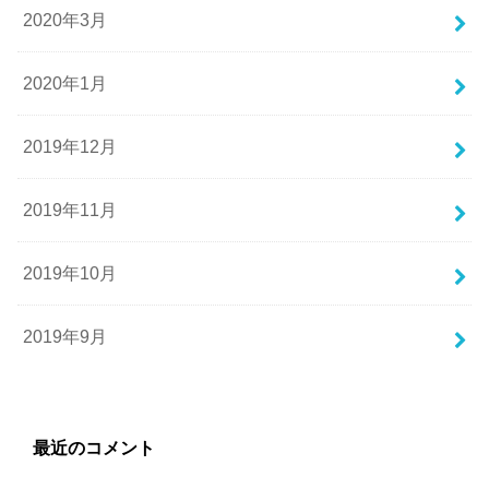
2020年3月
2020年1月
2019年12月
2019年11月
2019年10月
2019年9月
最近のコメント