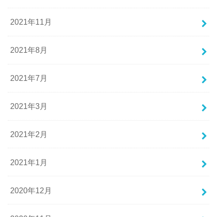
2021年11月
2021年8月
2021年7月
2021年3月
2021年2月
2021年1月
2020年12月