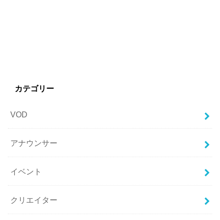
カテゴリー
VOD
アナウンサー
イベント
クリエイター