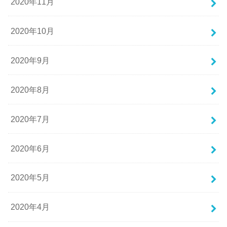
2020年11月
2020年10月
2020年9月
2020年8月
2020年7月
2020年6月
2020年5月
2020年4月