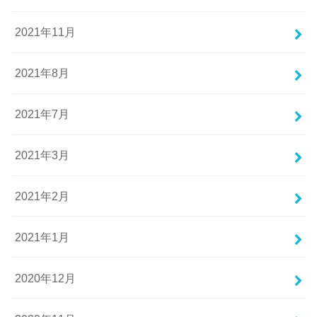
2021年11月
2021年8月
2021年7月
2021年3月
2021年2月
2021年1月
2020年12月