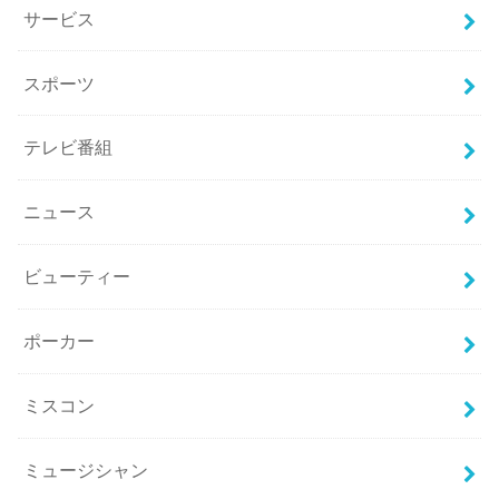
サービス
スポーツ
テレビ番組
ニュース
ビューティー
ポーカー
ミスコン
ミュージシャン