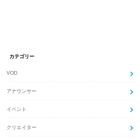
カテゴリー
VOD
アナウンサー
イベント
クリエイター