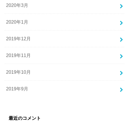
2020年3月
2020年1月
2019年12月
2019年11月
2019年10月
2019年9月
最近のコメント