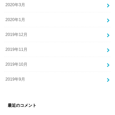
2020年3月
2020年1月
2019年12月
2019年11月
2019年10月
2019年9月
最近のコメント