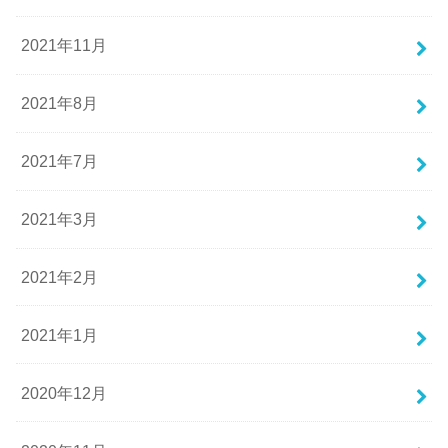
2021年11月
2021年8月
2021年7月
2021年3月
2021年2月
2021年1月
2020年12月