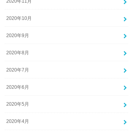
2020年11月
2020年10月
2020年9月
2020年8月
2020年7月
2020年6月
2020年5月
2020年4月