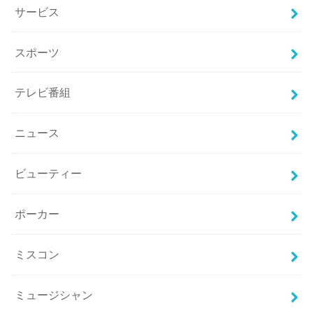
サービス
スポーツ
テレビ番組
ニュース
ビューティー
ポーカー
ミスコン
ミュージシャン