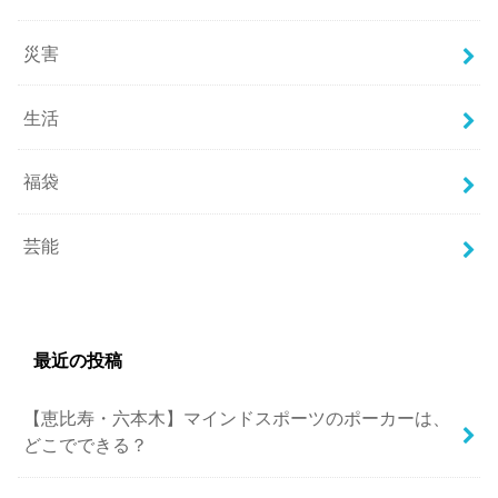
災害
生活
福袋
芸能
最近の投稿
【恵比寿・六本木】マインドスポーツのポーカーは、
どこでできる？