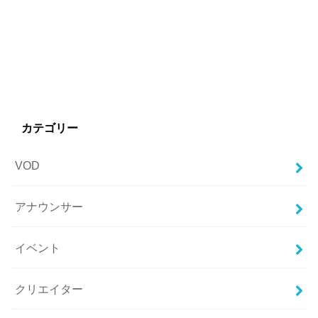
カテゴリー
VOD
アナウンサー
イベント
クリエイター