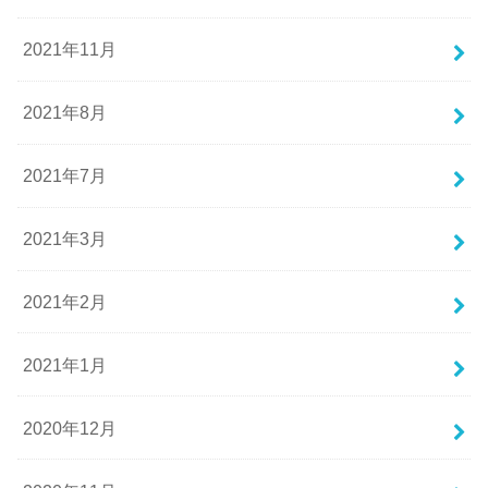
2021年11月
2021年8月
2021年7月
2021年3月
2021年2月
2021年1月
2020年12月