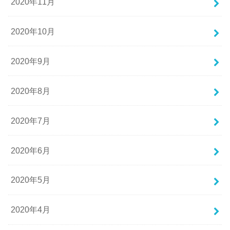
2020年11月
2020年10月
2020年9月
2020年8月
2020年7月
2020年6月
2020年5月
2020年4月