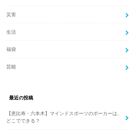
災害
生活
福袋
芸能
最近の投稿
【恵比寿・六本木】マインドスポーツのポーカーは、
どこでできる？