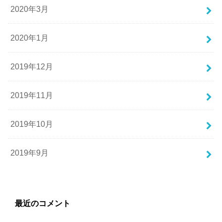
2020年3月
2020年1月
2019年12月
2019年11月
2019年10月
2019年9月
最近のコメント