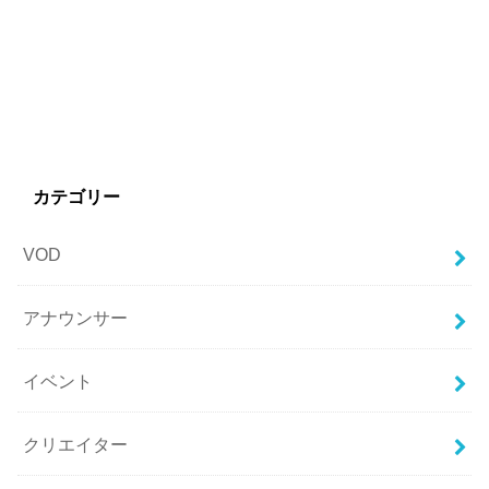
カテゴリー
VOD
アナウンサー
イベント
クリエイター