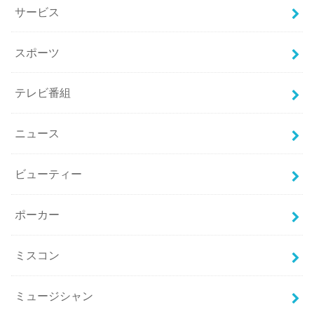
サービス
スポーツ
テレビ番組
ニュース
ビューティー
ポーカー
ミスコン
ミュージシャン