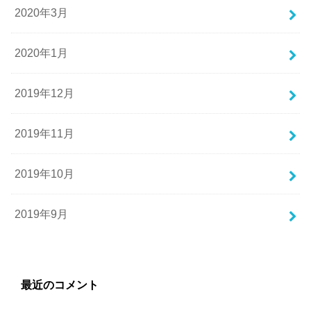
2020年3月
2020年1月
2019年12月
2019年11月
2019年10月
2019年9月
最近のコメント