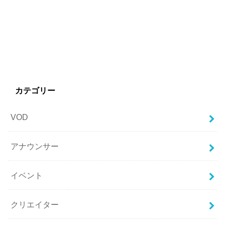
カテゴリー
VOD
アナウンサー
イベント
クリエイター