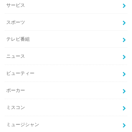
サービス
スポーツ
テレビ番組
ニュース
ビューティー
ポーカー
ミスコン
ミュージシャン