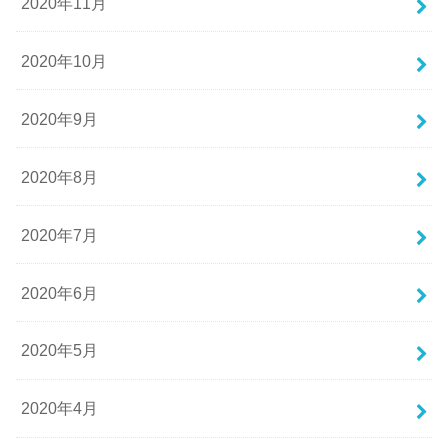
2020年11月
2020年10月
2020年9月
2020年8月
2020年7月
2020年6月
2020年5月
2020年4月