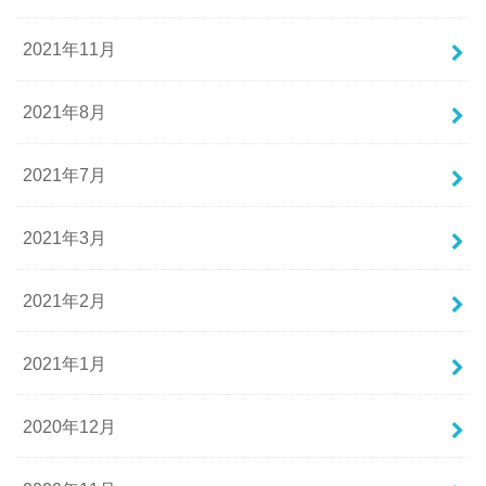
2021年11月
2021年8月
2021年7月
2021年3月
2021年2月
2021年1月
2020年12月