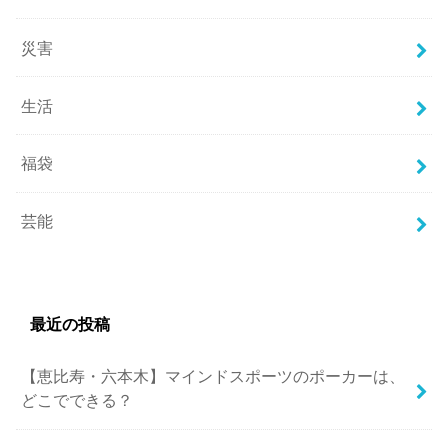
災害
生活
福袋
芸能
最近の投稿
【恵比寿・六本木】マインドスポーツのポーカーは、
どこでできる？