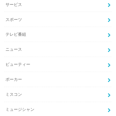
サービス
スポーツ
テレビ番組
ニュース
ビューティー
ポーカー
ミスコン
ミュージシャン