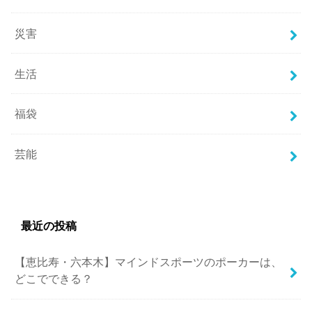
災害
生活
福袋
芸能
最近の投稿
【恵比寿・六本木】マインドスポーツのポーカーは、
どこでできる？