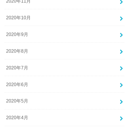
2020年11月
2020年10月
2020年9月
2020年8月
2020年7月
2020年6月
2020年5月
2020年4月