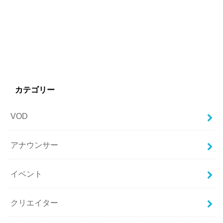
カテゴリー
VOD
アナウンサー
イベント
クリエイター