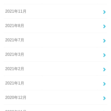
2021年11月
2021年8月
2021年7月
2021年3月
2021年2月
2021年1月
2020年12月