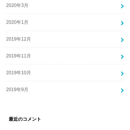
2020年3月
2020年1月
2019年12月
2019年11月
2019年10月
2019年9月
最近のコメント