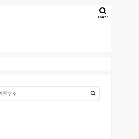
search