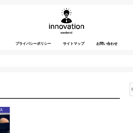
プライバシーポリシー
サイトマップ
お問い合わせ
ス