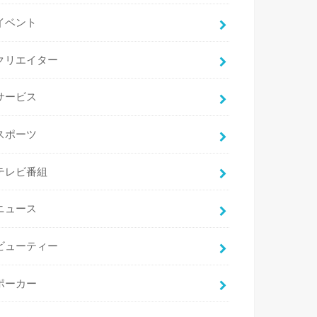
イベント
クリエイター
サービス
スポーツ
テレビ番組
ニュース
ビューティー
ポーカー