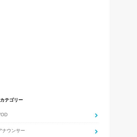
カテゴリー
VOD
アナウンサー