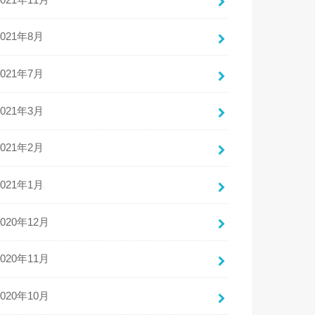
2021年8月
2021年7月
2021年3月
2021年2月
2021年1月
2020年12月
2020年11月
2020年10月