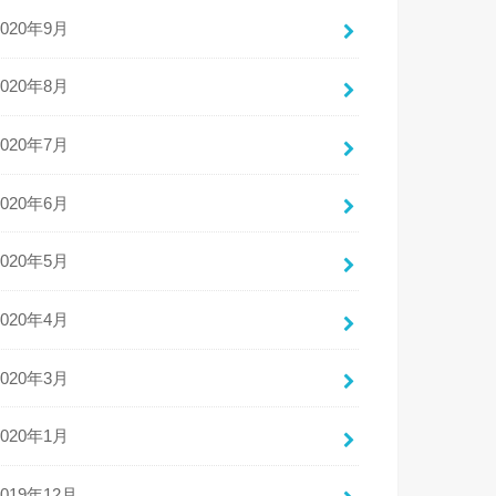
2020年9月
2020年8月
2020年7月
2020年6月
2020年5月
2020年4月
2020年3月
2020年1月
2019年12月