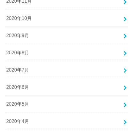
2020年11月
2020年10月
2020年9月
2020年8月
2020年7月
2020年6月
2020年5月
2020年4月