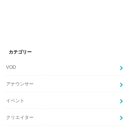
カテゴリー
VOD
アナウンサー
イベント
クリエイター