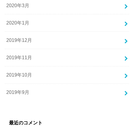
2020年3月
2020年1月
2019年12月
2019年11月
2019年10月
2019年9月
最近のコメント