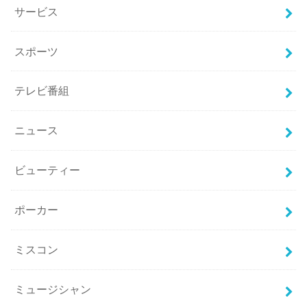
サービス
スポーツ
テレビ番組
ニュース
ビューティー
ポーカー
ミスコン
ミュージシャン