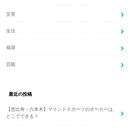
災害
生活
福袋
芸能
最近の投稿
【恵比寿・六本木】マインドスポーツのポーカーは、
どこでできる？