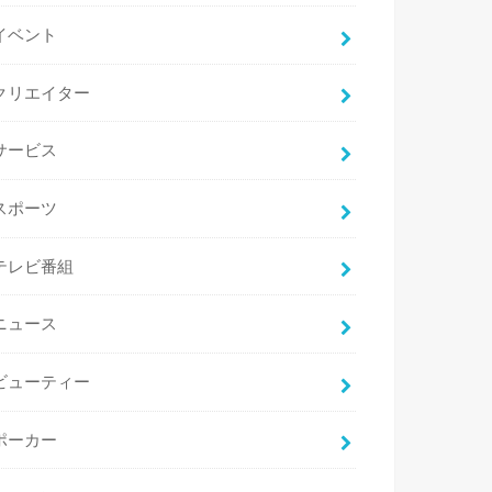
イベント
クリエイター
サービス
スポーツ
テレビ番組
ニュース
ビューティー
ポーカー