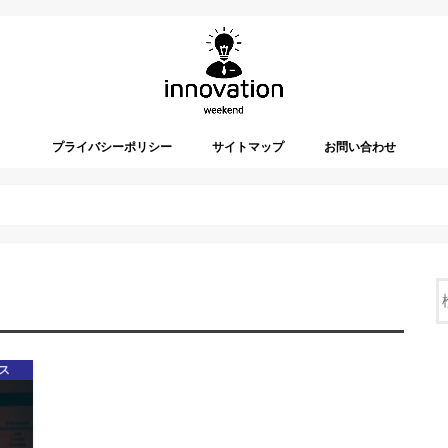
プライバシーポリシー
サイトマップ
お問い合わせ
ス