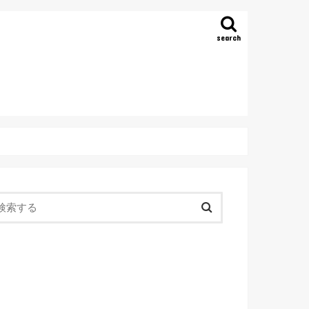
search