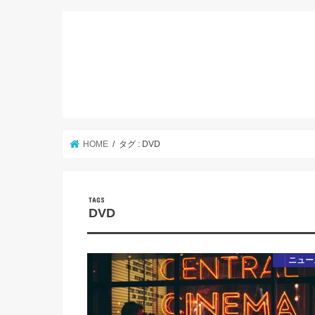
HOME
タグ : DVD
DVD
ニュー