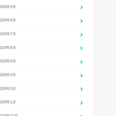
2020年9月
2020年8月
2020年7月
2020年6月
2020年5月
2020年4月
2020年3月
2020年1月
2019年12月