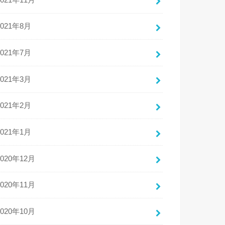
2021年8月
2021年7月
2021年3月
2021年2月
2021年1月
2020年12月
2020年11月
2020年10月