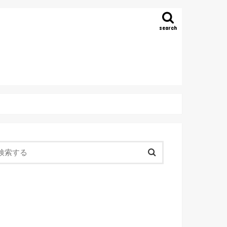
search