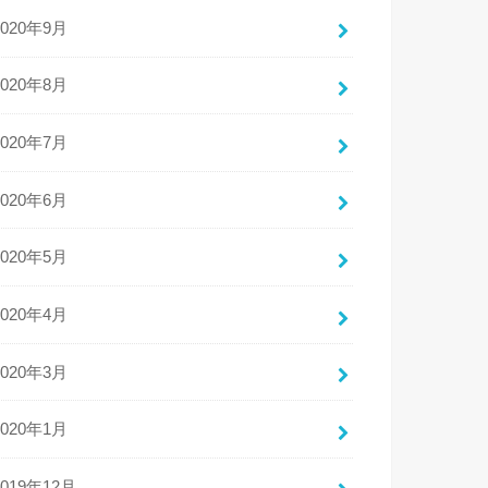
2020年9月
2020年8月
2020年7月
2020年6月
2020年5月
2020年4月
2020年3月
2020年1月
2019年12月