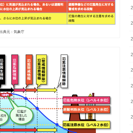
出典元：気象庁