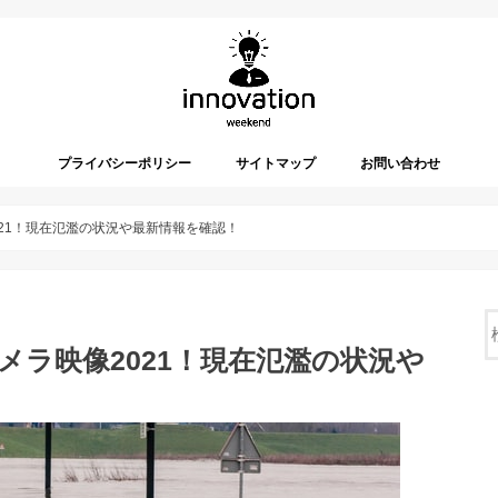
プライバシーポリシー
サイトマップ
お問い合わせ
021！現在氾濫の状況や最新情報を確認！
メラ映像2021！現在氾濫の状況や