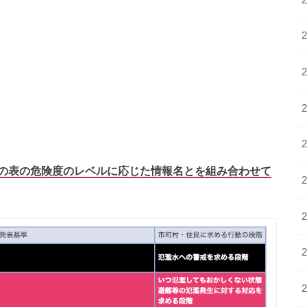
の表の危険度のレベルに応じた情報名とを組み合わせて