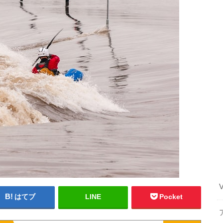
はてブ
LINE
Pocket