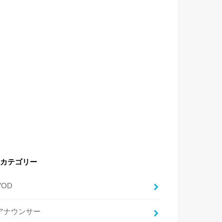
カテゴリー
VOD
アナウンサー