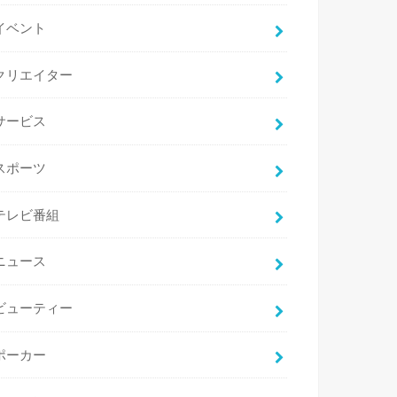
イベント
クリエイター
サービス
スポーツ
テレビ番組
ニュース
ビューティー
ポーカー