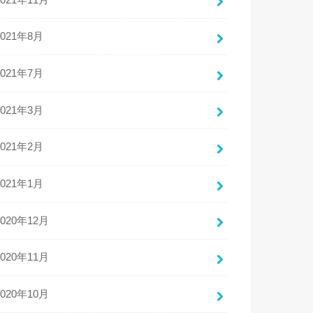
2021年8月
2021年7月
2021年3月
2021年2月
2021年1月
2020年12月
2020年11月
2020年10月