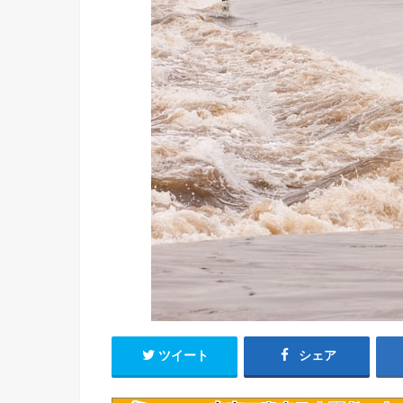
ツイート
シェア