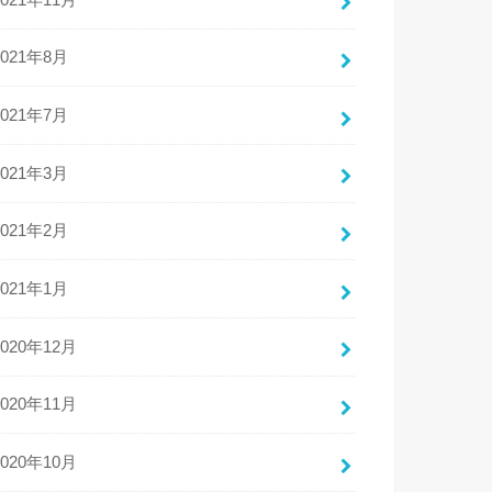
2021年8月
2021年7月
2021年3月
2021年2月
2021年1月
2020年12月
2020年11月
2020年10月