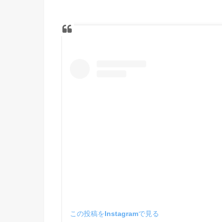
この投稿をInstagramで見る