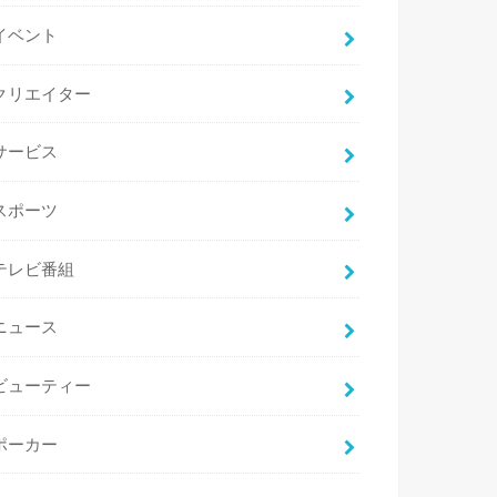
イベント
クリエイター
サービス
スポーツ
テレビ番組
ニュース
ビューティー
ポーカー