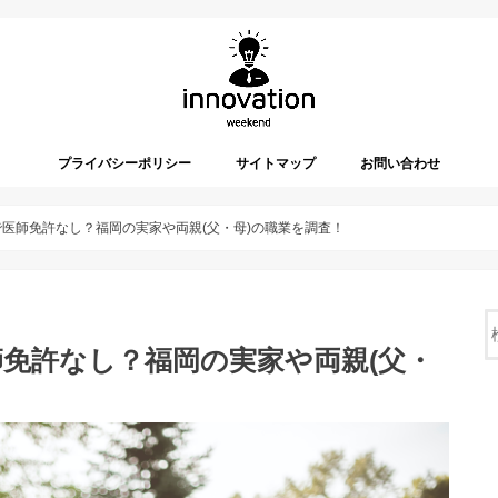
プライバシーポリシー
サイトマップ
お問い合わせ
医師免許なし？福岡の実家や両親(父・母)の職業を調査！
免許なし？福岡の実家や両親(父・