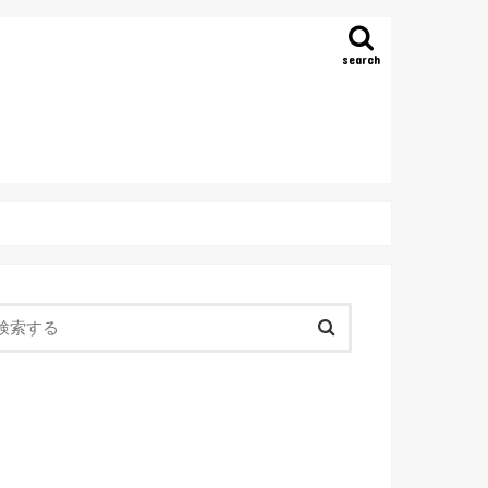
search