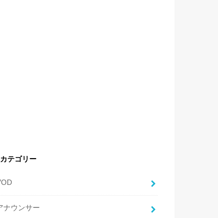
カテゴリー
VOD
アナウンサー