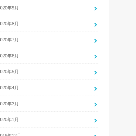
2020年9月
2020年8月
2020年7月
2020年6月
2020年5月
2020年4月
2020年3月
2020年1月
2019年12月