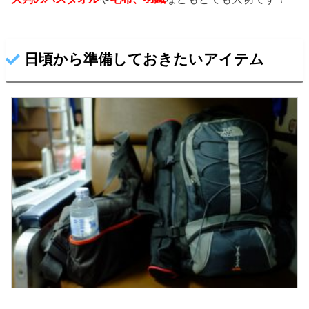
日頃から準備しておきたいアイテム