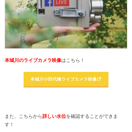
本城川のライブカメラ映像
はこちら！
本城川小田代橋ライブカメラ映像
また、こちらから
詳しい水位
を確認することができま
す！