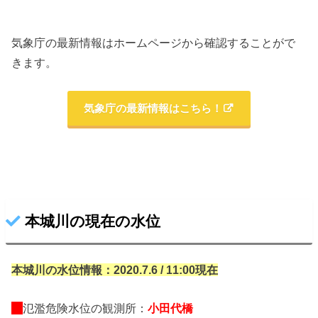
気象庁の最新情報はホームページから確認することがで
きます。
気象庁の最新情報はこちら！
本城川の現在の水位
本城川の水位情報：2020.7.6 / 11:00現在
氾濫危険水位の観測所：
小田代橋