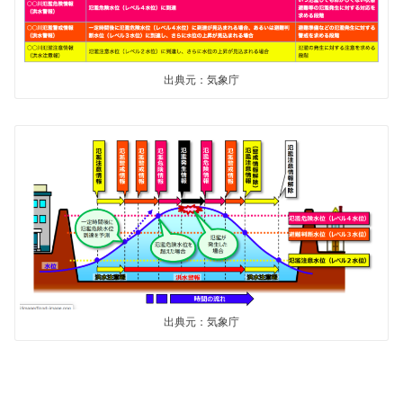
出典元：気象庁
出典元：気象庁