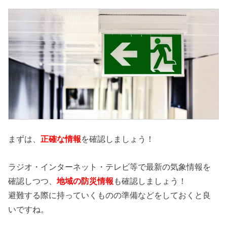
まずは、
正確な情報
を確認しましょう！
ラジオ・インターネット・テレビ等で最新の気象情報を
確認しつつ、
地域の防災情報
も確認しましょう！
避難する際に持っていくものの準備などをしておくと良
いですね。