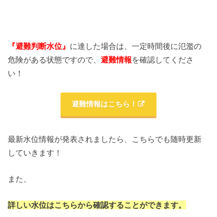
『避難判断水位』
に達した場合は、一定時間後に氾濫の
危険がある状態ですので、
避難情報
を確認してくださ
い！
避難情報はこちら！
最新水位情報が発表されましたら、こちらでも随時更新
していきます！
また、
詳しい水位はこちらから確認することができます。