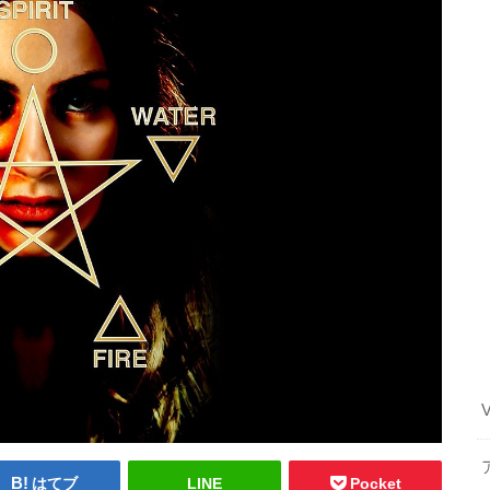
はてブ
LINE
Pocket