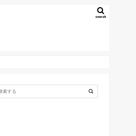
search