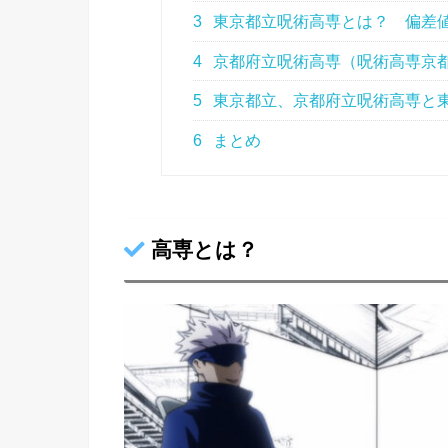
3
東京都立呪術高専とは？ 偏差
4
京都府立呪術高専（呪術高専京
5
東京都立、京都府立呪術高専と
6
まとめ
高専とは？