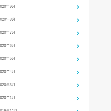
2020年9月
2020年8月
2020年7月
2020年6月
2020年5月
2020年4月
2020年3月
2020年1月
2019年12月