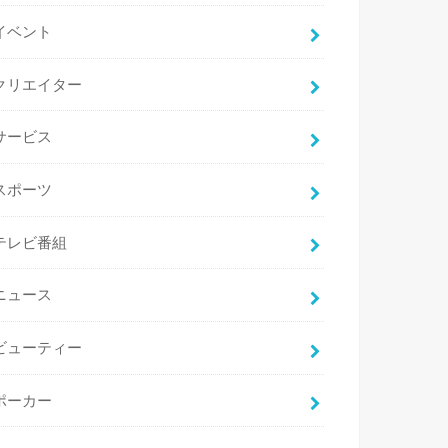
イベント
クリエイター
サービス
スポーツ
テレビ番組
ニュース
ビューティー
ポーカー