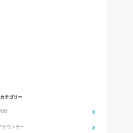
カテゴリー
VOD
アナウンサー