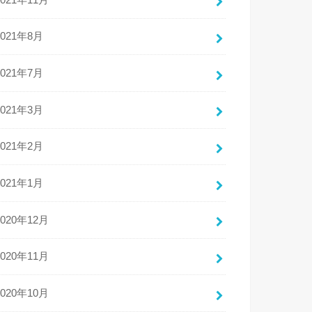
2021年8月
2021年7月
2021年3月
2021年2月
2021年1月
2020年12月
2020年11月
2020年10月