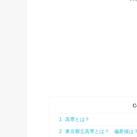
C
1
高専とは？
2
東京都立高専とは？ 偏差値は