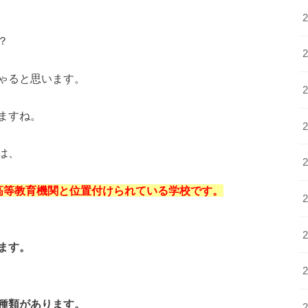
？
ゃると思います。
ますね。
は、
高等教育機関と位置付けられている学校です。
ます。
種類があります。