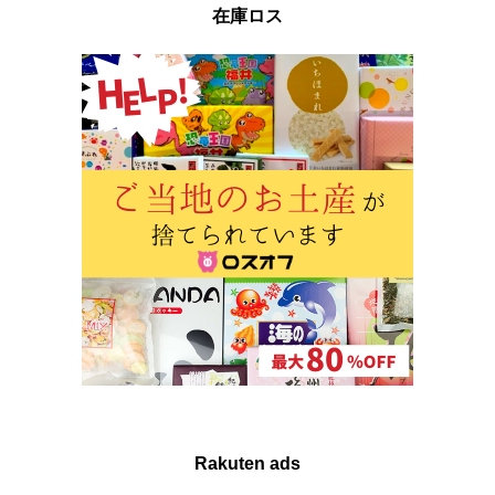
在庫ロス
Rakuten ads