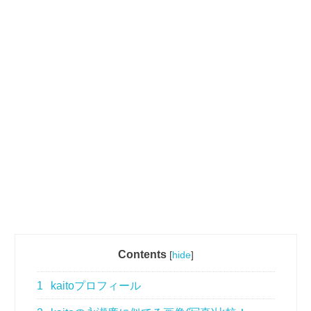
Contents
[
hide
]
1
kaitoプロフィール