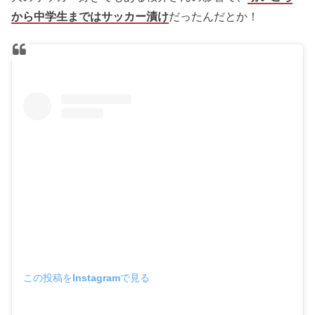
から中学生まではサッカー漬け
だったんだとか！
この投稿をInstagramで見る