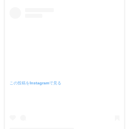
この投稿をInstagramで見る