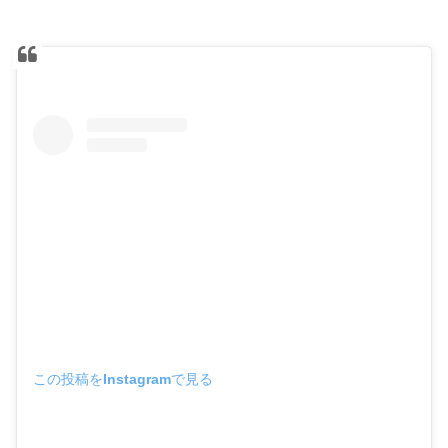
この投稿をInstagramで見る