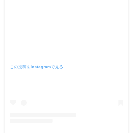
この投稿をInstagramで見る