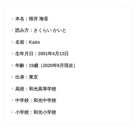
本名；桜井 海音
読み方：さくらい かいと
名前：Kaito
生年月日：2001年4月13日
年齢：19歳（2020年8月現在）
出身：東京
高校：和光高等学校
中学校：和光中学校
小学校：和光小学校