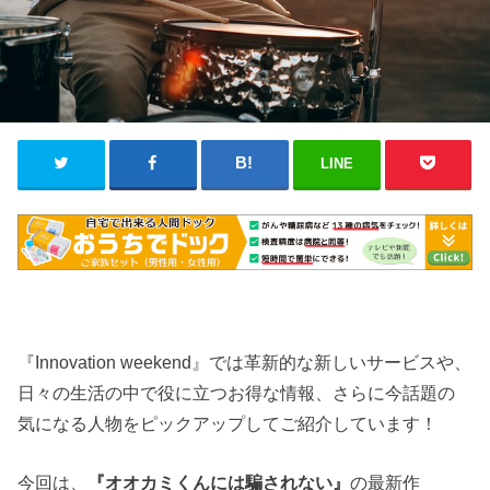
LINE
『Innovation weekend』では革新的な新しいサービスや、
日々の生活の中で役に立つお得な情報、さらに今話題の
気になる人物をピックアップしてご紹介しています！
今回は、
『オオカミくんには騙されない』
の最新作