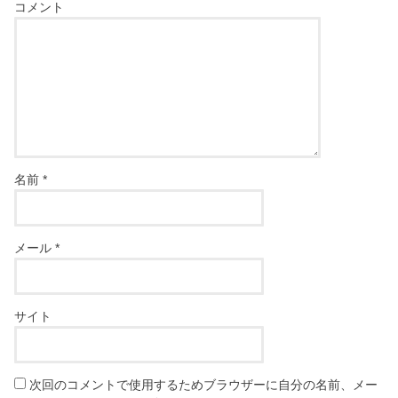
コメント
名前
*
メール
*
サイト
次回のコメントで使用するためブラウザーに自分の名前、メー