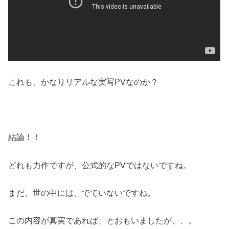
これも、かなりリアルな実写PVなのか？
結論！！
どれも力作ですが、公式的なPVではないですね。
まだ、世の中には、でていないですね。
この内容が真実であれば、とおもいましたが、、。