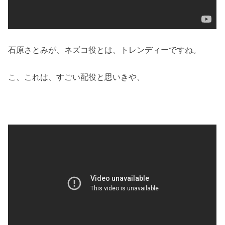
石原さとみが、ネズコ役とは、トレンディーですね。
こ、これは、すごい配役と思いきや、