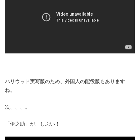
ハリウッド実写版のため、外国人の配役版もあります
ね。
次、、、。
「伊之助」が、しぶい！