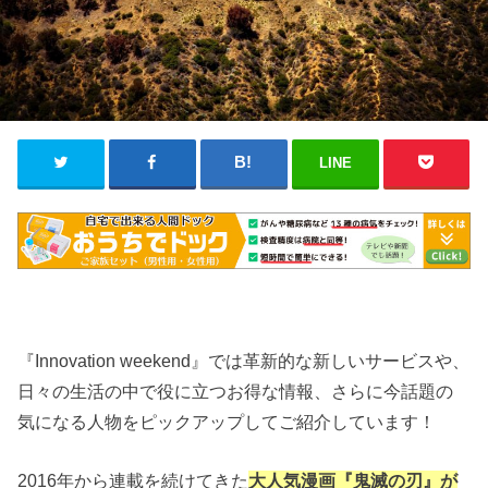
LINE
『Innovation weekend』では革新的な新しいサービスや、
日々の生活の中で役に立つお得な情報、さらに今話題の
気になる人物をピックアップしてご紹介しています！
2016年から連載を続けてきた
大人気漫画『鬼滅の刃』が