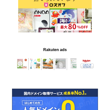
Rakuten ads