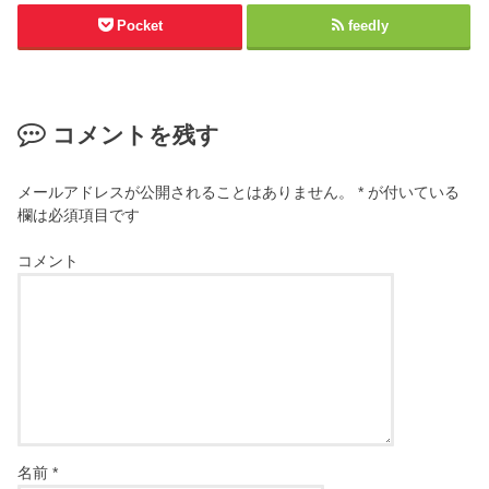
Pocket
feedly
コメントを残す
メールアドレスが公開されることはありません。
*
が付いている
欄は必須項目です
コメント
名前
*