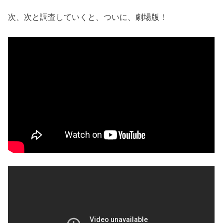
次、次と調査していくと、ついに、劇場版！