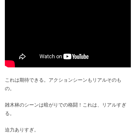
これは期待できる。アクションシーンもリアルそのも
の。
雑木林のシーンは暗がりでの格闘！これは、リアルすぎ
る。
迫力ありすぎ。