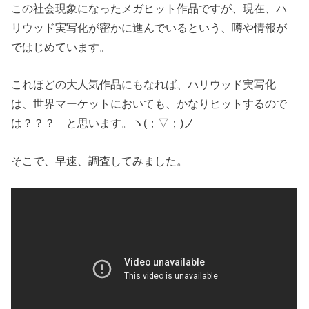
この社会現象になったメガヒット作品ですが、現在、ハ
リウッド実写化が密かに進んでいるという、噂や情報が
ではじめています。
これほどの大人気作品にもなれば、ハリウッド実写化
は、世界マーケットにおいても、かなりヒットするので
は？？？ と思います。ヽ(；▽；)ノ
そこで、早速、調査してみました。