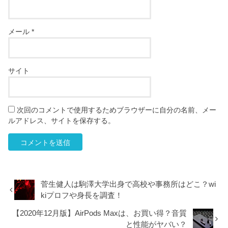
メール
*
サイト
次回のコメントで使用するためブラウザーに自分の名前、メー
ルアドレス、サイトを保存する。
菅生健人は駒澤大学出身で高校や事務所はどこ？wi
kiプロフや身長を調査！
【2020年12月版】AirPods Maxは、お買い得？音質
と性能がヤバい？