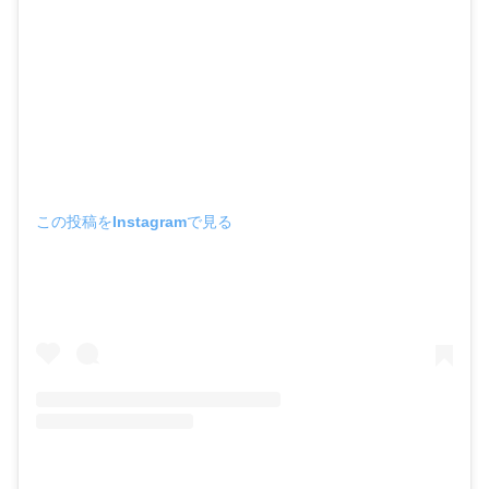
この投稿をInstagramで見る