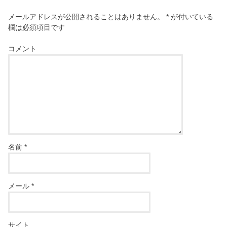
メールアドレスが公開されることはありません。
*
が付いている
欄は必須項目です
コメント
名前
*
メール
*
サイト