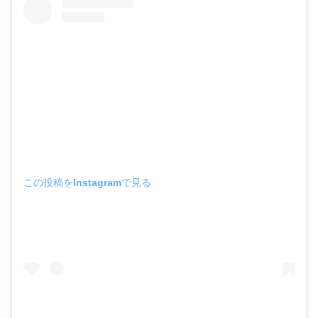
この投稿をInstagramで見る