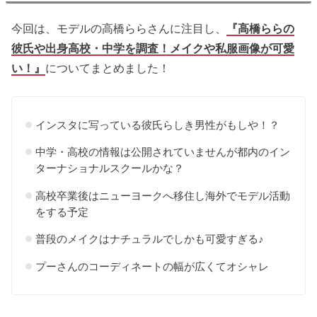
今回は、モデルの高橋ららさんに注目し、
『高橋ららの
彼氏や出身高校・中学を調査！メイクや私服画像が可愛
い！』
についてまとめました！
インスタに写っている彼氏らしき男性がもしや！？
中学・高校の情報は公開されていませんが都内のイン
ターナショナルスクールかな？
高校卒業後はニューヨークへ移住し海外でモデル活動
をする予定
普段のメイクはナチュラルでしかも可愛すぎる♪
プーさんのコーディネートの幅が広くてオシャレ