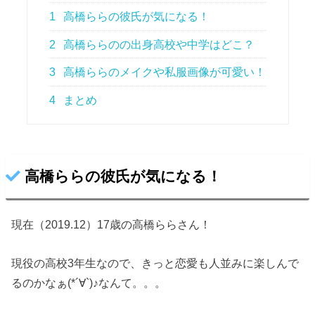
1
高橋ららの彼氏が気になる！
2
高橋ららのの出身高校や中学はどこ？
3
高橋ららのメイクや私服画像が可愛い！
4
まとめ
高橋ららの彼氏が気になる！
現在（2019.12）17歳の高橋ららさん！
現役の高校3年生なので、きっと恋愛も人並みに楽しんで
るのかなぁ(*´∀`)♪なんて。。。