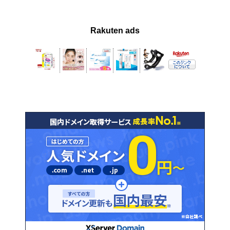
Rakuten ads