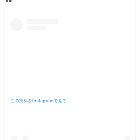
この投稿をInstagramで見る