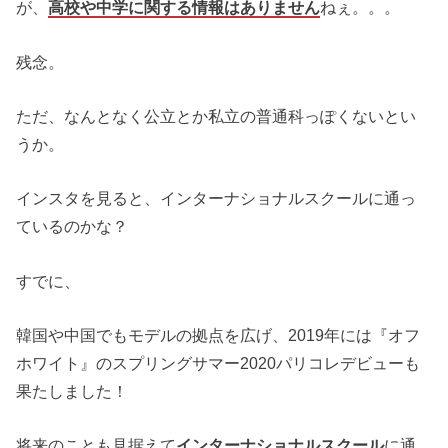
が、
高校や中学に関する情報はありません
ねぇ。。。
残念。
ただ、なんとなく公立とか私立の普通科っぽくないとい
うか。
インスタを見ると、インターナショナルスクールに通っ
ているのかな？
すでに、
韓国や中国でもモデルの拠点を広げ、2019年には『オフ
ホワイト』のスプリングサマー2020パリコレデビューも
果たしました！
将来のことも見据えて
インターナショナルスクール
に通