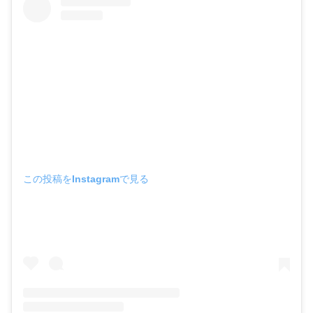
この投稿をInstagramで見る