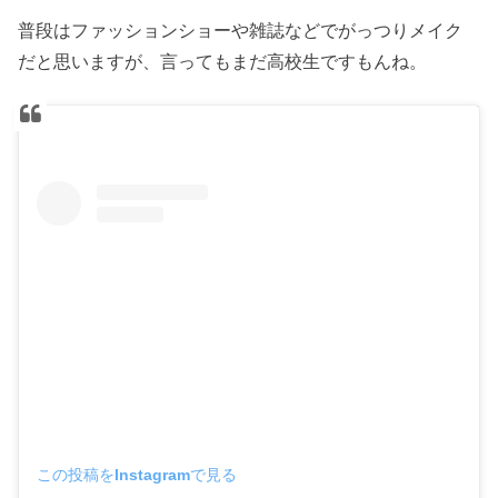
普段はファッションショーや雑誌などでがっつりメイク
だと思いますが、言ってもまだ高校生ですもんね。
この投稿をInstagramで見る