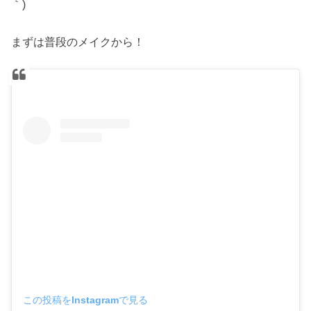
｀)
まずは普段のメイクから！
この投稿をInstagramで見る