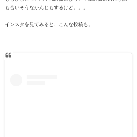
も合いそうなかんじもするけど。。。
インスタを見てみると、こんな投稿も。