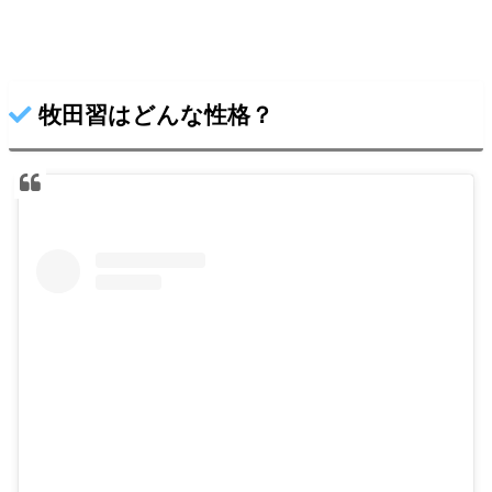
牧田習はどんな性格？