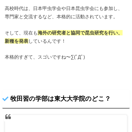
高校時代は、日本甲虫学会や日本昆虫学会にも参加し、
専門家と交流するなど、本格的に活動されています。
そして、現在も
海外の研究者と協同で昆虫研究を行い、
新種を発表
しているんです！
本格的すぎて、スゴいですね〜∑(ﾟДﾟ)
牧田習の学部は東大大学院のどこ？