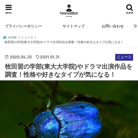
menu
search
プライバシーポリシー
サイトマップ
お問い合わせ
HOME
ニュース
牧田習の学部(東大大学院)やドラマ出演作品を調査！性格や好きなタイプが気になる！
2020.04.30
2021.01.31
ニュース
牧田習の学部(東大大学院)やドラマ出演作品を
調査！性格や好きなタイプが気になる！