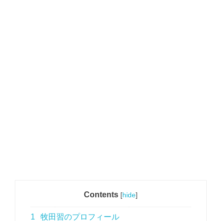
Contents
[
hide
]
1
牧田習のプロフィール