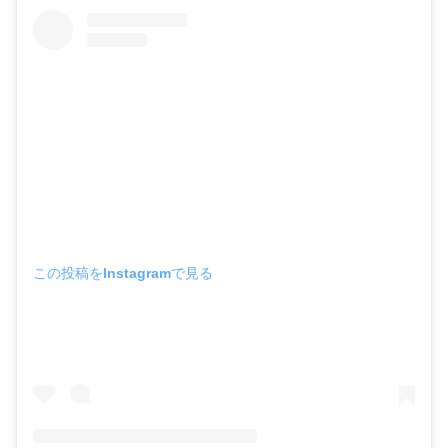
この投稿をInstagramで見る