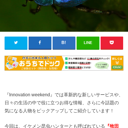
LINE
『Innovation weekend』では革新的な新しいサービスや、
日々の生活の中で役に立つお得な情報、さらに今話題の
気になる人物をピックアップしてご紹介しています！
今回は、イケメン昆虫ハンターとも呼ばれている
『牧田