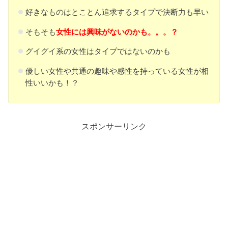
好きなものはとことん追求するタイプで決断力も早い
そもそも
女性には興味がないのかも。。。？
グイグイ系の女性はタイプではないのかも
優しい女性や共通の趣味や感性を持っている女性が相
性いいかも！？
スポンサーリンク