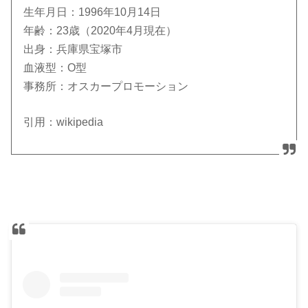
生年月日：1996年10月14日
年齢：23歳（2020年4月現在）
出身：兵庫県宝塚市
血液型：O型
事務所：オスカープロモーション
引用：wikipedia