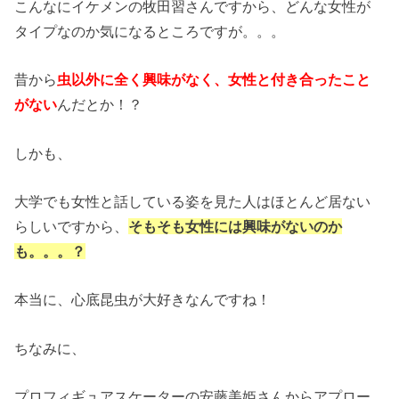
こんなにイケメンの牧田習さんですから、どんな女性が
タイプなのか気になるところですが。。。
昔から
虫以外に全く興味がなく、女性と付き合ったこと
がない
んだとか！？
しかも、
大学でも女性と話している姿を見た人はほとんど居ない
らしいですから、
そもそも女性には興味がないのか
も。。。？
本当に、心底昆虫が大好きなんですね！
ちなみに、
プロフィギュアスケーターの安藤美姫さんからアプロー