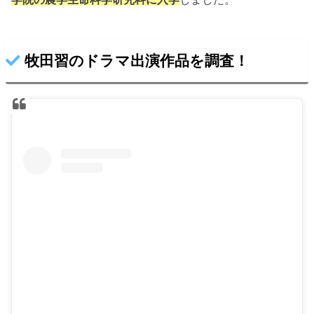
牧田習のドラマ出演作品を調査！