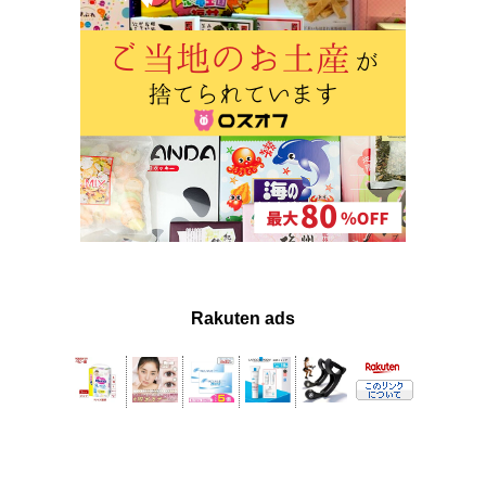
Rakuten ads