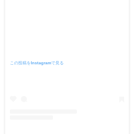
この投稿をInstagramで見る