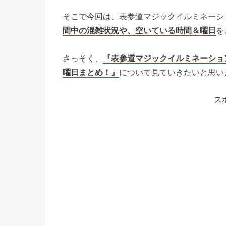
そこで今回は、表参道マジックイルミネーショ
間中の混雑状況や、空いている時間＆曜日
を
さっそく、
『表参道マジックイルミネーション
曜日まとめ！』
について見ていきたいと思い
ス