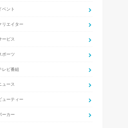
イベント
クリエイター
サービス
スポーツ
テレビ番組
ニュース
ビューティー
ポーカー