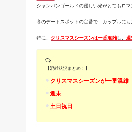
シャンパンゴールドの優しい光がとてもロマンチ
冬のデートスポットの定番で、カップルにも
特に、
クリスマスシーズンは一番混雑
し、
週
【混雑状況まとめ！】
クリスマスシーズンが一番混雑
週末
土日祝日