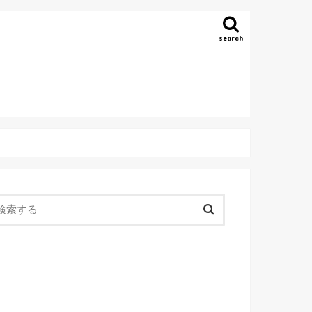
search