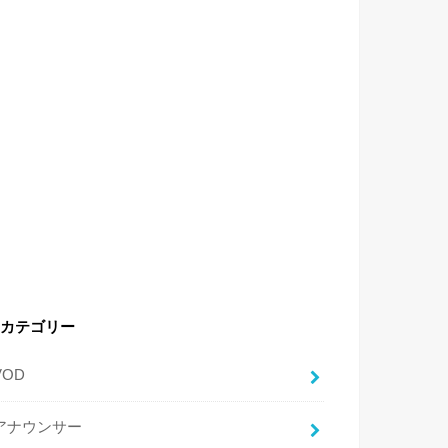
カテゴリー
VOD
アナウンサー