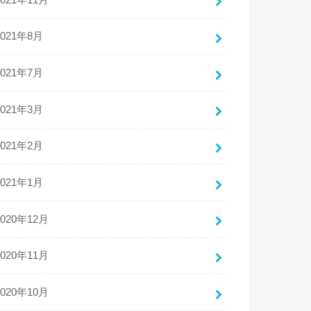
2021年8月
2021年7月
2021年3月
2021年2月
2021年1月
2020年12月
2020年11月
2020年10月