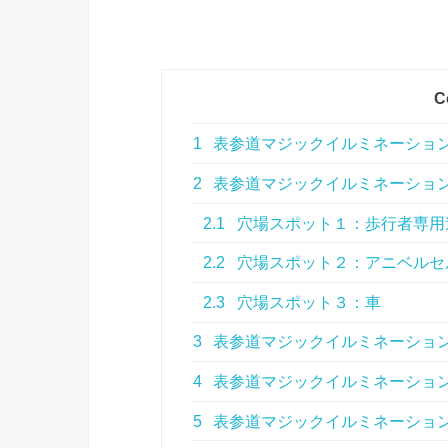
C
1
表参道マジックイルミネーション
2
表参道マジックイルミネーション
2.1
穴場スポット１：歩行者専用
2.2
穴場スポット２：アニベルセ
2.3
穴場スポット３：車
3
表参道マジックイルミネーション
4
表参道マジックイルミネーション
5
表参道マジックイルミネーション