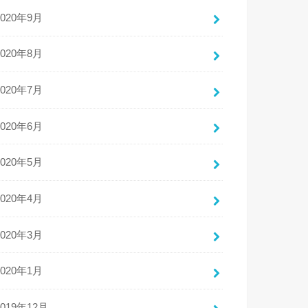
2020年9月
2020年8月
2020年7月
2020年6月
2020年5月
2020年4月
2020年3月
2020年1月
2019年12月