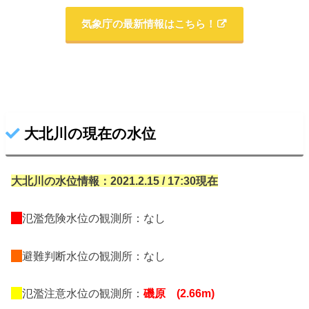
気象庁の最新情報はこちら！
大北川の現在の水位
大北川の水位情報：2021.2.15 / 17:30現在
氾濫危険水位の観測所：なし
避難判断水位の観測所：なし
氾濫注意水位の観測所：
磯原 (2.66m)