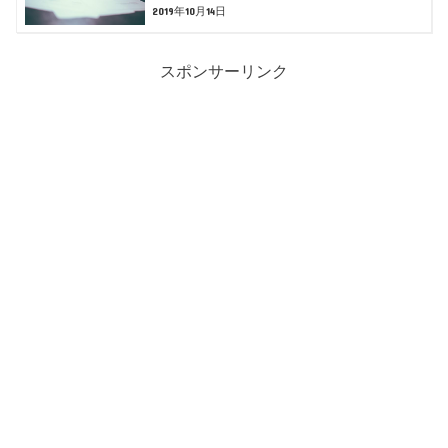
2019年10月14日
スポンサーリンク