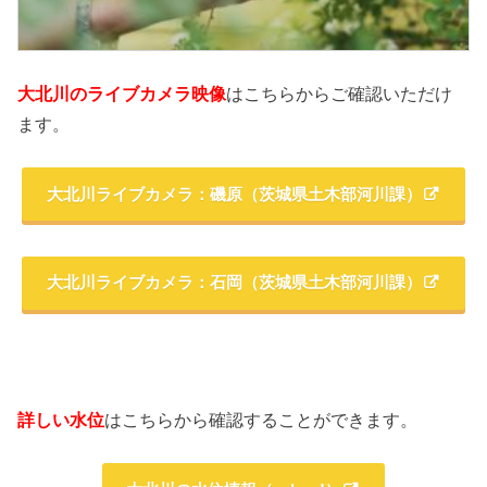
大北川のライブカメラ映像
はこちらからご確認いただけ
ます。
大北川ライブカメラ：磯原（茨城県土木部河川課）
大北川ライブカメラ：石岡（茨城県土木部河川課）
詳しい水位
はこちらから確認することができます。