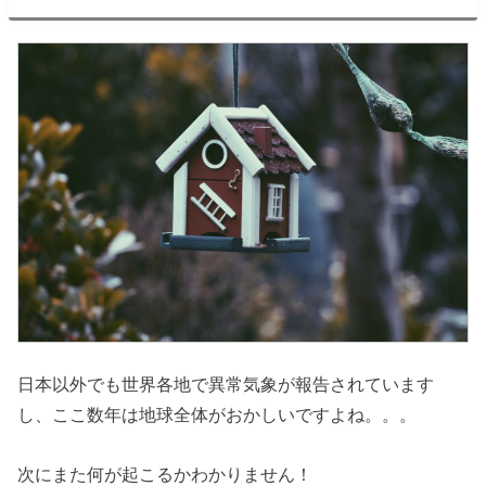
日本以外でも世界各地で異常気象が報告されています
し、ここ数年は地球全体がおかしいですよね。。。
次にまた何が起こるかわかりません！