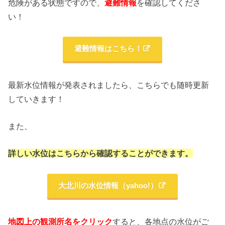
危険がある状態ですので、
避難情報
を確認してくださ
い！
避難情報はこちら！
最新水位情報が発表されましたら、こちらでも随時更新
していきます！
また、
詳しい水位はこちらから確認することができます。
大北川の水位情報（yahoo!）
地図上の観測所名をクリック
すると、各地点の水位がご