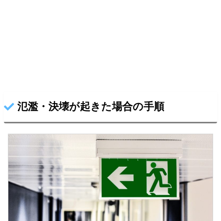
氾濫・決壊が起きた場合の手順