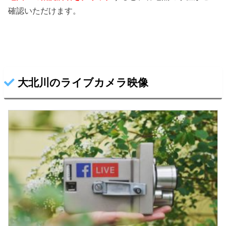
確認いただけます。
大北川のライブカメラ映像