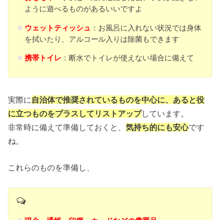
ように遊べるものがあるいいですよ
ウェットティッシュ
：お風呂に入れない状況では身体
を拭いたり、アルコール入りは除菌もできます
携帯トイレ
：断水でトイレが使えない場合に備えて
実際に
自治体で推奨されているものを中心に、あると役
に立つものをプラスしてリストアップ
しています。
非常時に備えて準備しておくと、
気持ち的にも安心
です
ね。
これらのものを準備し、