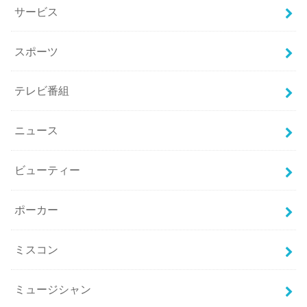
サービス
スポーツ
テレビ番組
ニュース
ビューティー
ポーカー
ミスコン
ミュージシャン