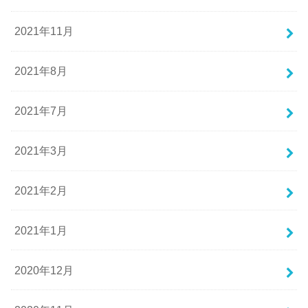
2021年11月
2021年8月
2021年7月
2021年3月
2021年2月
2021年1月
2020年12月