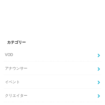
カテゴリー
VOD
アナウンサー
イベント
クリエイター