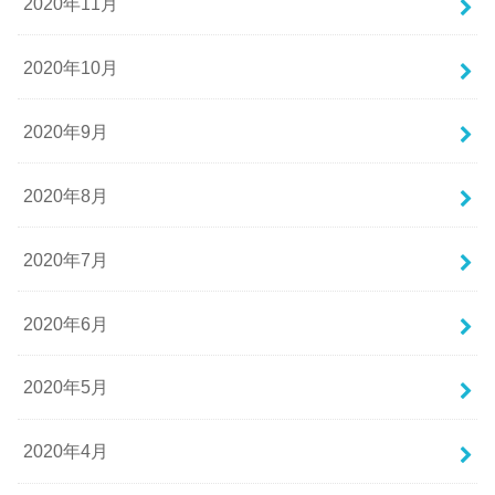
2020年11月
2020年10月
2020年9月
2020年8月
2020年7月
2020年6月
2020年5月
2020年4月