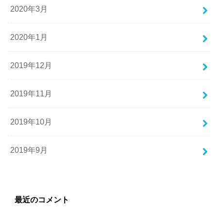
2020年3月
2020年1月
2019年12月
2019年11月
2019年10月
2019年9月
最近のコメント