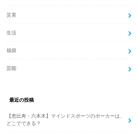
災害
生活
福袋
芸能
最近の投稿
【恵比寿・六本木】マインドスポーツのポーカーは、
どこでできる？