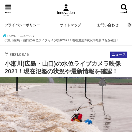
menu
search
プライバシーポリシー
サイトマップ
お問い合わせ
HOME
ニュース
小瀬川(広島・山口)の水位ライブカメラ映像2021！現在氾濫の状況や最新情報を確認！
2021.08.15
ニュース
小瀬川(広島・山口)の水位ライブカメラ映像
2021！現在氾濫の状況や最新情報を確認！