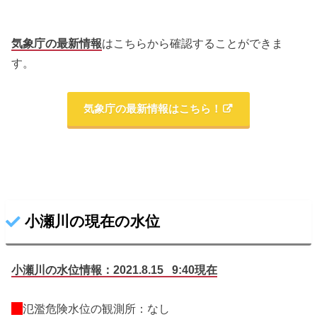
気象庁の最新情報
はこちらから確認することができま
す。
気象庁の最新情報はこちら！
小瀬川の現在の水位
小瀬川の水位情報：2021.8.15 9:40現在
氾濫危険水位の観測所：なし