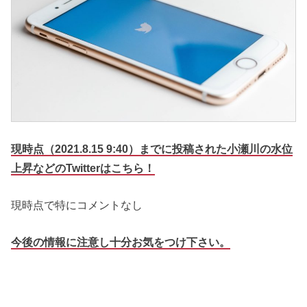
現時点（2021.8.15 9:40）までに投稿された小瀬川の水位
上昇などのTwitterはこちら！
現時点で特にコメントなし
今後の情報に注意し十分お気をつけ下さい。