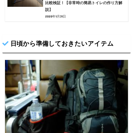
比較検証！【非常時の簡易トイレの作り方解
説】
2020年1月31日
日頃から準備しておきたいアイテム