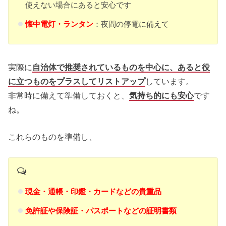
使えない場合にあると安心です
懐中電灯・ランタン
：夜間の停電に備えて
実際に
自治体で推奨されているものを中心に、あると役
に立つものをプラスしてリストアップ
しています。
非常時に備えて準備しておくと、
気持ち的にも安心
です
ね。
これらのものを準備し、
現金・通帳・印鑑・カードなどの貴重品
免許証や保険証・パスポートなどの証明書類