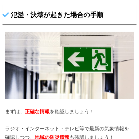
氾濫・決壊が起きた場合の手順
まずは、
正確な情報
を確認しましょう！
ラジオ・インターネット・テレビ等で最新の気象情報を
確認しつつ、
地域の防災情報
も確認しましょう！