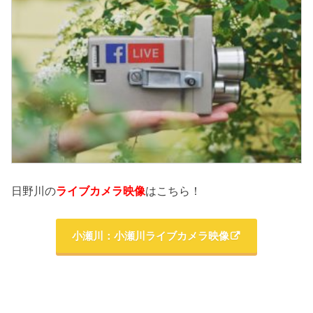
日野川の
ライブカメラ映像
はこちら！
小瀬川：小瀬川ライブカメラ映像