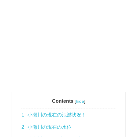
Contents
[
hide
]
1
小瀬川の現在の氾濫状況！
2
小瀬川の現在の水位