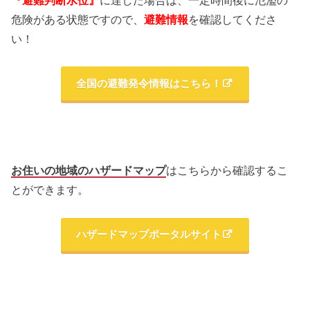
危険がある状態ですので、
避難情報
を確認してくださ
い！
全国の避難発令情報はこちら！
お住いの地域のハザードマップ
はこちらから確認するこ
とができます。
ハザードマップポータルサイト