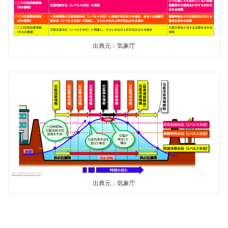
出典元：気象庁
出典元：気象庁