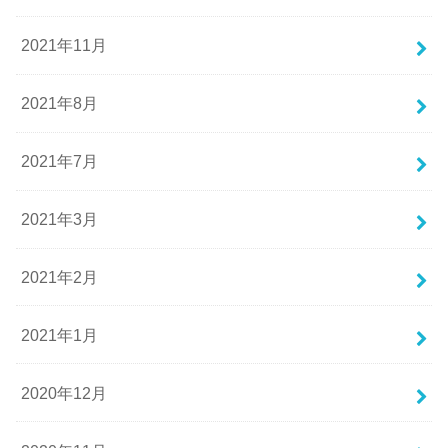
2021年11月
2021年8月
2021年7月
2021年3月
2021年2月
2021年1月
2020年12月