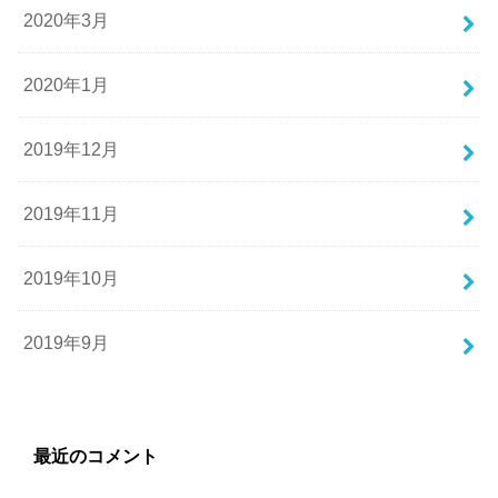
2020年3月
2020年1月
2019年12月
2019年11月
2019年10月
2019年9月
最近のコメント