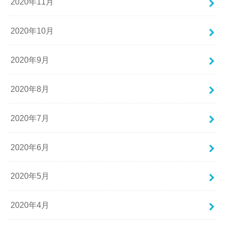
2020年11月
2020年10月
2020年9月
2020年8月
2020年7月
2020年6月
2020年5月
2020年4月