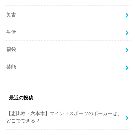
災害
生活
福袋
芸能
最近の投稿
【恵比寿・六本木】マインドスポーツのポーカーは、
どこでできる？