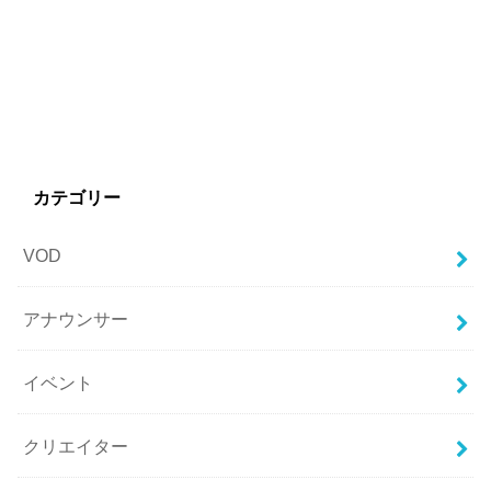
カテゴリー
VOD
アナウンサー
イベント
クリエイター