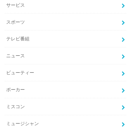
サービス
スポーツ
テレビ番組
ニュース
ビューティー
ポーカー
ミスコン
ミュージシャン