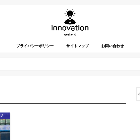
プライバシーポリシー
サイトマップ
お問い合わせ
ツ