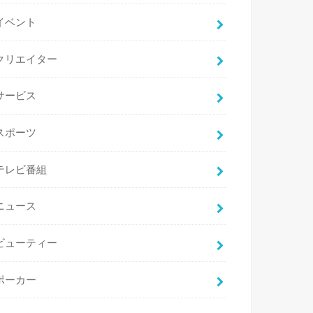
イベント
クリエイター
サービス
スポーツ
テレビ番組
ニュース
ビューティー
ポーカー