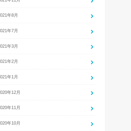
2021年8月
2021年7月
2021年3月
2021年2月
2021年1月
2020年12月
2020年11月
2020年10月