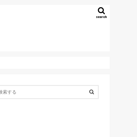
search