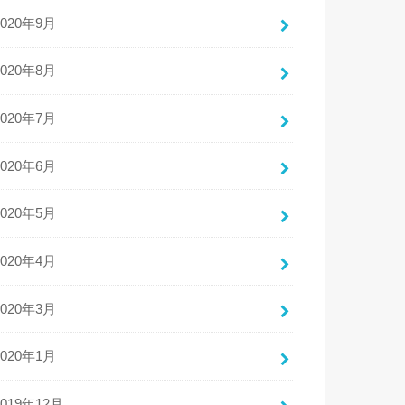
2020年9月
2020年8月
2020年7月
2020年6月
2020年5月
2020年4月
2020年3月
2020年1月
2019年12月