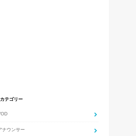
カテゴリー
VOD
アナウンサー