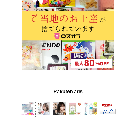
Rakuten ads