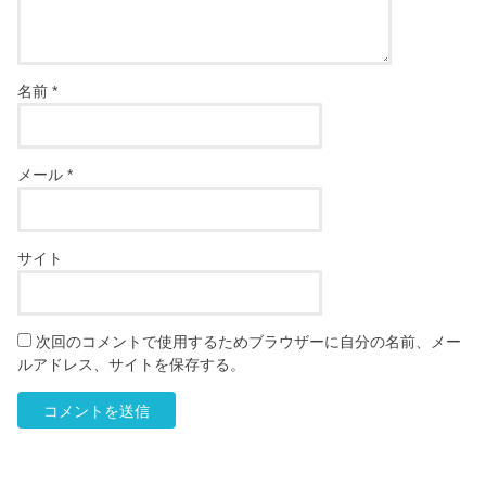
名前
*
メール
*
サイト
次回のコメントで使用するためブラウザーに自分の名前、メー
ルアドレス、サイトを保存する。