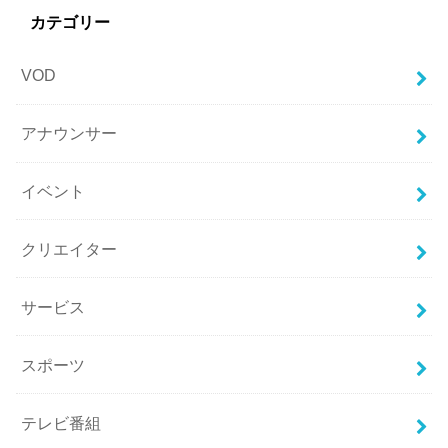
カテゴリー
VOD
アナウンサー
イベント
クリエイター
サービス
スポーツ
テレビ番組