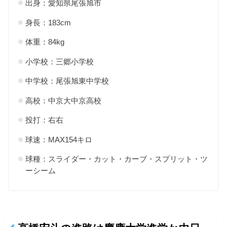
出身：愛知県尾張旭市
身長：183cm
体重：84kg
小学校：三郷小学校
中学校：尾張旭東中学校
高校：中京大中京高校
投打：右右
球速：MAX154キロ
球種：スライダー・カット・カーブ・スプリット・ツ
ーシーム