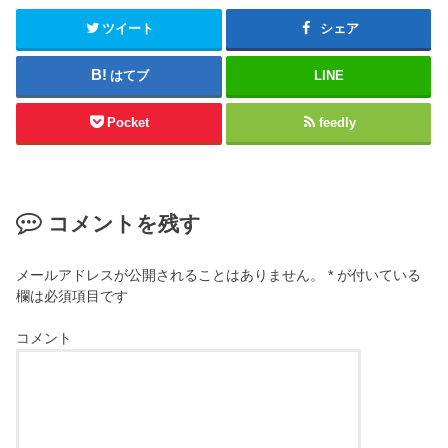
ツイート
シェア
はてブ
LINE
Pocket
feedly
コメントを残す
メールアドレスが公開されることはありません。
*
が付いている
欄は必須項目です
コメント