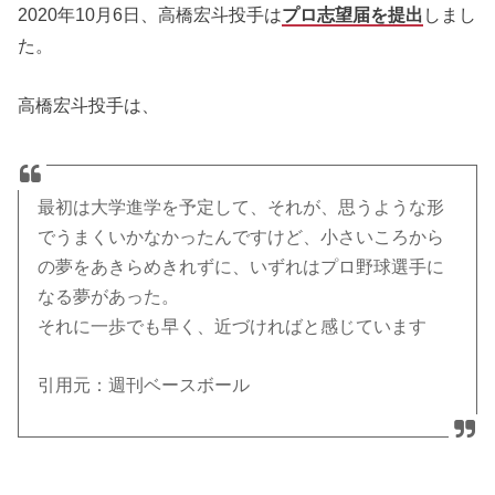
2020年10月6日、高橋宏斗投手は
プロ志望届を提出
しまし
た。
高橋宏斗投手は、
最初は大学進学を予定して、それが、思うような形
でうまくいかなかったんですけど、小さいころから
の夢をあきらめきれずに、いずれはプロ野球選手に
なる夢があった。
それに一歩でも早く、近づければと感じています
引用元：週刊ベースボール