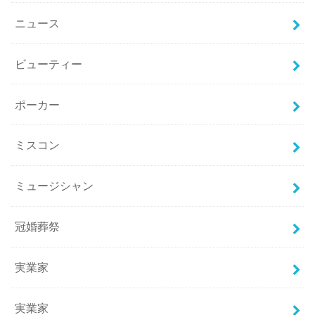
ニュース
ビューティー
ポーカー
ミスコン
ミュージシャン
冠婚葬祭
実業家
実業家