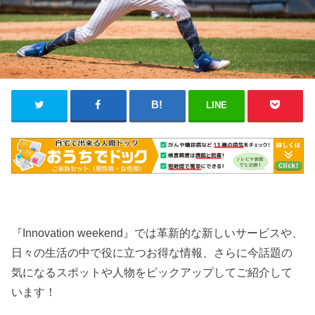
LINE
『Innovation weekend』では革新的な新しいサービスや、
日々の生活の中で役に立つお得な情報、さらに今話題の
気になるスポットや人物をピックアップしてご紹介して
います！