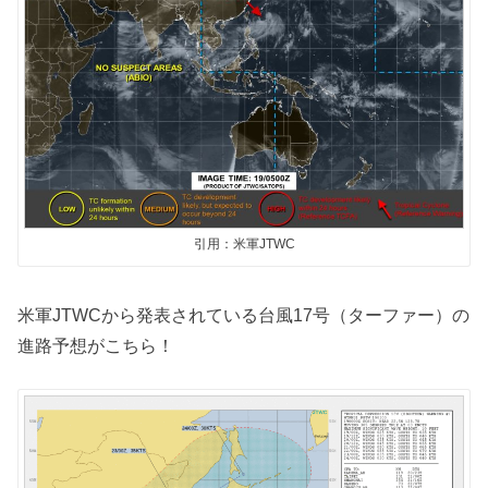
引用：米軍JTWC
米軍JTWCから発表されている台風17号（ターファー）の
進路予想がこちら！