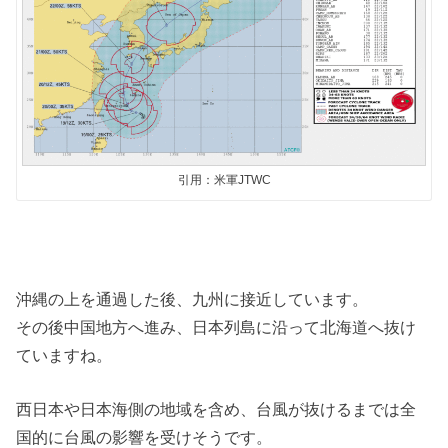
引用：米軍JTWC
沖縄の上を通過した後、九州に接近しています。
その後中国地方へ進み、日本列島に沿って北海道へ抜け
ていますね。
西日本や日本海側の地域を含め、台風が抜けるまでは全
国的に台風の影響を受けそうです。