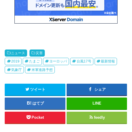
ニュース
災害
2019
たまご
ヨーロッパ
台風17号
最新情報
気象庁
米軍進路予想
ツイート
シェア
はてブ
LINE
Pocket
feedly