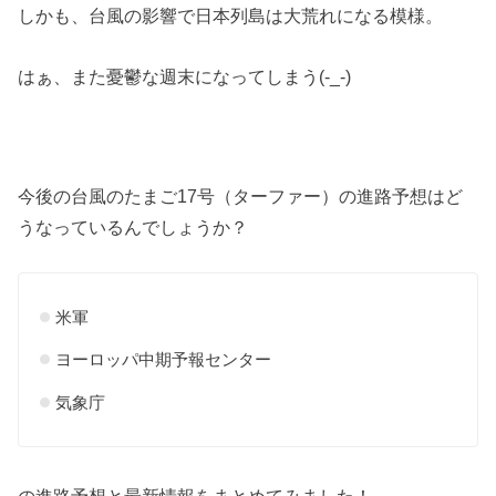
しかも、台風の影響で日本列島は大荒れになる模様。
はぁ、また憂鬱な週末になってしまう(-_-)
今後の台風のたまご17号（ターファー）の進路予想はど
うなっているんでしょうか？
米軍
ヨーロッパ中期予報センター
気象庁