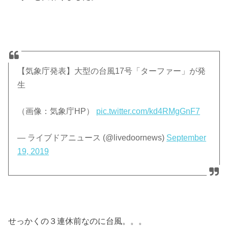
【気象庁発表】大型の台風17号「ターファー」が発
生
（画像：気象庁HP）
pic.twitter.com/kd4RMgGnF7
— ライブドアニュース (@livedoornews)
September
19, 2019
せっかくの３連休前なのに台風。。。