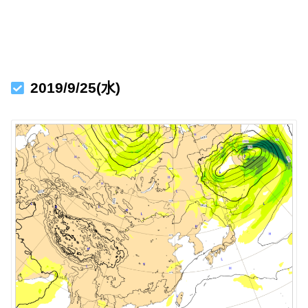
2019/9/25(水)