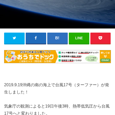
LINE
2019.9.19沖縄の南の海上で台風17号（ターファー）が発
生しました！
気象庁の観測によると19日午後3時、熱帯低気圧から台風
17号へと変わりました。