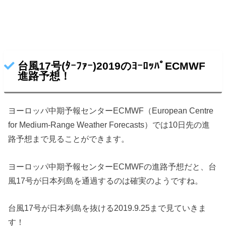
台風17号(ﾀｰﾌｧｰ)2019のﾖｰﾛｯﾊﾟECMWF
進路予想！
ヨーロッパ中期予報センターECMWF（European Centre
for Medium-Range Weather Forecasts）では10日先の進
路予想まで見ることができます。
ヨーロッパ中期予報センターECMWFの進路予想だと、台
風17号が日本列島を通過するのは確実のようですね。
台風17号が日本列島を抜ける2019.9.25まで見ていきま
す！