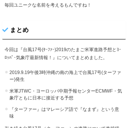
毎回ユニークな名前を考えるもんですね！
まとめ
今回は『台風17号(ﾀｰﾌｧｰ)2019のたまご米軍進路予想とﾖｰ
ﾛｯﾊﾟ･気象庁最新情報！』についてまとめました。
2019.9.19午後3時沖縄の南の海上で台風17号(ターファ
ー)発生
米軍JTWC・ヨーロッパ中期予報センターECMWF・気
象庁ともに日本に接近する予想
『ターファー』はマレーシア語で『なまず』という意
味