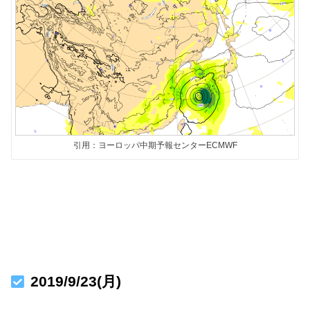
引用：ヨーロッパ中期予報センターECMWF
2019/9/23(月)