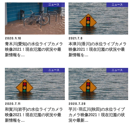
ニュース
ニュース
2020.9.10
2021.7.8
青木川(愛知)の水位ライブカメラ
本津川(香川)の水位ライブカメラ
映像2021！現在氾濫の状況や最
映像2021！現在氾濫の状況や最
新情報を…
新情報を…
ニュース
ニュース
2020.7.11
2020.7.28
和賀川(岩手)の水位ライブカメラ
芋川･羽広川(秋田)の水位ライブ
映像2021！現在氾濫の状況や最
カメラ映像2021！現在氾濫の状
新情報を…
況や最新…