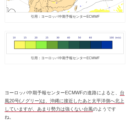
引用：ヨーロッパ中期予報センターECMWF
引用：ヨーロッパ中期予報センターECMWF
ヨーロッパ中期予報センターECMWFの進路によると、
台
風20号(ノグリー)は、沖縄に接近したあと太平洋側へ北上
していますが、あまり勢力は強くない台風
のようです
ね。