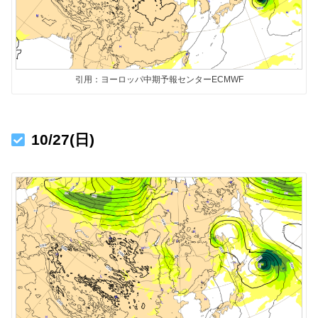
引用：ヨーロッパ中期予報センターECMWF
10/27(日)