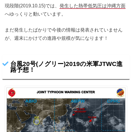
現段階(2019.10.15)では、
発生した熱帯低気圧は沖縄方面
へゆっくりと動いています。
まだ発生したばかりで今後の情報は発表されていません
が、週末にかけての進路や規模が気になります！
台風20号(ノグリー)2019の米軍JTWC進
路予想！