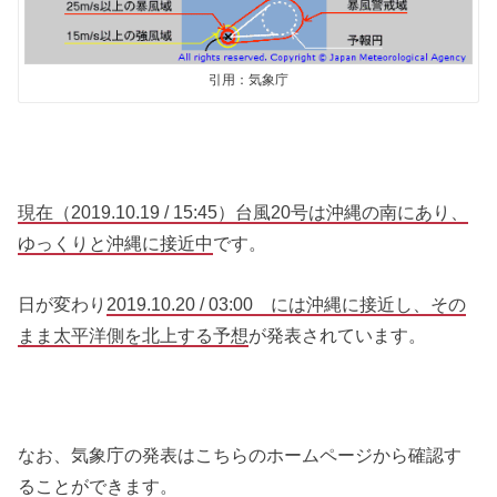
引用：気象庁
現在（2019.10.19 / 15:45）台風20号は沖縄の南にあり、
ゆっくりと沖縄に接近中
です。
日が変わり
2019.10.20 / 03:00 には沖縄に接近し、その
まま太平洋側を北上する予想
が発表されています。
なお、気象庁の発表はこちらのホームページから確認す
ることができます。