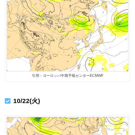
引用：ヨーロッパ中期予報センターECMWF
10/22(火)