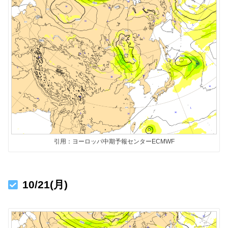
引用：ヨーロッパ中期予報センターECMWF
10/21(月)