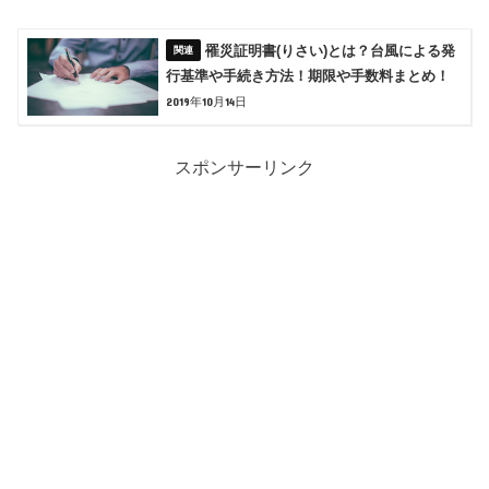
罹災証明書(りさい)とは？台風による発
行基準や手続き方法！期限や手数料まとめ！
2019年10月14日
スポンサーリンク