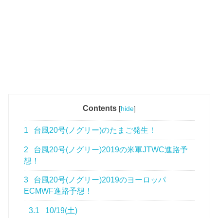
Contents
[
hide
]
1
台風20号(ノグリー)のたまご発生！
2
台風20号(ノグリー)2019の米軍JTWC進路予
想！
3
台風20号(ノグリー)2019のヨーロッパ
ECMWF進路予想！
3.1
10/19(土)