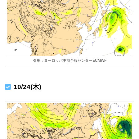
引用：ヨーロッパ中期予報センターECMWF
10/24(木)