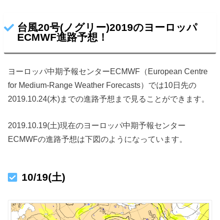
台風20号(ノグリー)2019のヨーロッパ
ECMWF進路予想！
ヨーロッパ中期予報センターECMWF（European Centre
for Medium-Range Weather Forecasts）では10日先の
2019.10.24(木)までの進路予想まで見ることができます。
2019.10.19(土)現在のヨーロッパ中期予報センター
ECMWFの進路予想は下図のようになっています。
10/19(土)