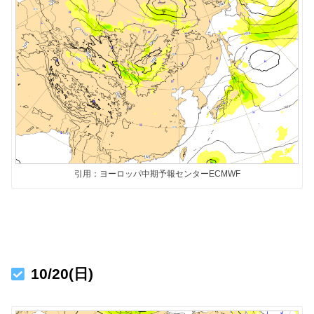
引用：ヨーロッパ中期予報センターECMWF
10/20(日)