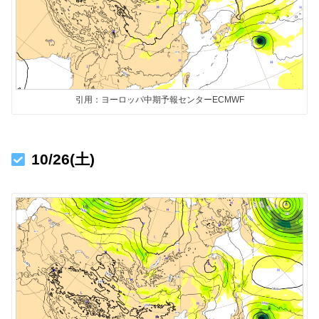
引用：ヨーロッパ中期予報センターECMWF
10/26(土)