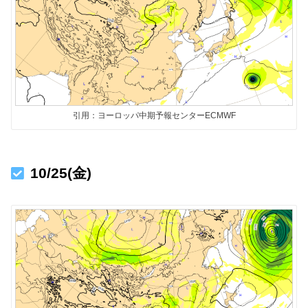
引用：ヨーロッパ中期予報センターECMWF
10/25(金)