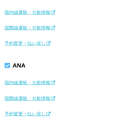
国内線運航・欠航情報
国際線運航・欠航情報
予約変更・払い戻し
ANA
国内線運航・欠航情報
国際線運航・欠航情報
予約変更・払い戻し