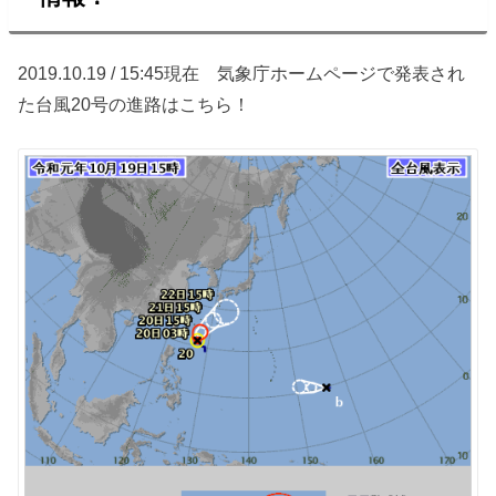
2019.10.19 / 15:45現在 気象庁ホームページで発表され
た台風20号の進路はこちら！