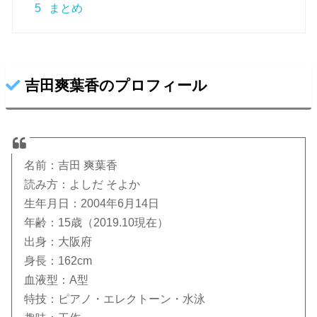
5
まとめ
吉田爽葉香のプロフィール
名前：吉田 爽葉香
読み方：よしだ そよか
生年月日：2004年6月14日
年齢：15歳（2019.10現在）
出身：大阪府
身長：162cm
血液型：A型
特技：ピアノ・エレクトーン・水泳