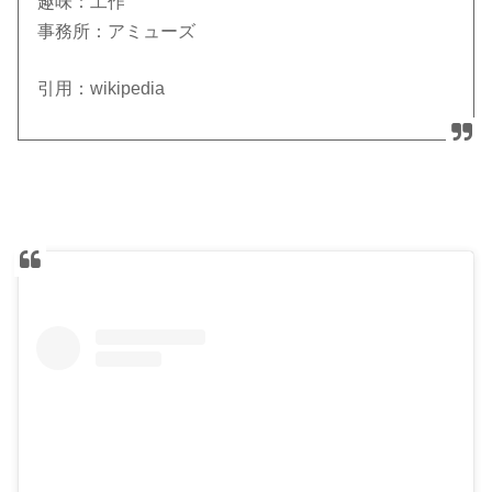
趣味：工作
事務所：アミューズ
引用：wikipedia