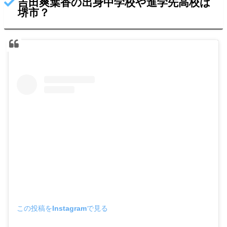
吉田爽葉香の出身中学校や進学先高校は
堺市？
この投稿をInstagramで見る