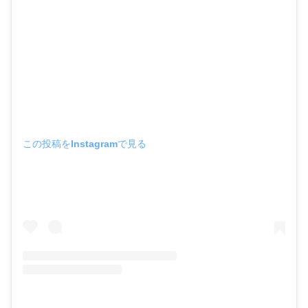
この投稿をInstagramで見る