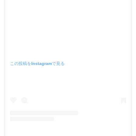
この投稿をInstagramで見る