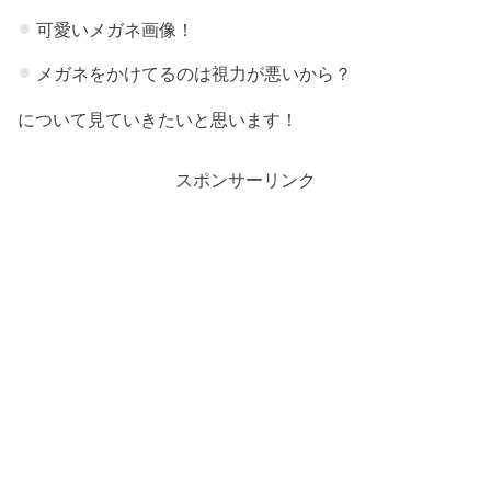
可愛いメガネ画像！
メガネをかけてるのは視力が悪いから？
について見ていきたいと思います！
スポンサーリンク