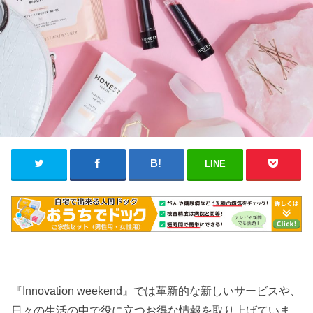
LINE
『Innovation weekend』では革新的な新しいサービスや、
日々の生活の中で役に立つお得な情報を取り上げていま