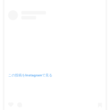
この投稿をInstagramで見る