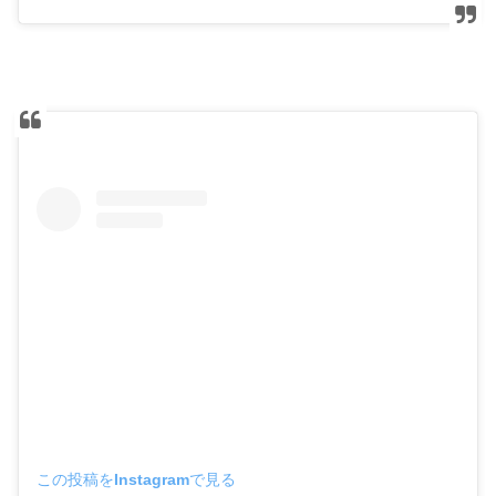
この投稿をInstagramで見る