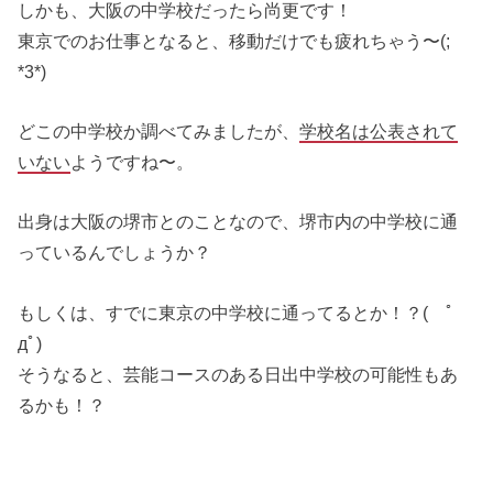
しかも、大阪の中学校だったら尚更です！
東京でのお仕事となると、移動だけでも疲れちゃう〜(;
*3*)
どこの中学校か調べてみましたが、
学校名は公表されて
いない
ようですね〜。
出身は大阪の堺市とのことなので、堺市内の中学校に通
っているんでしょうか？
もしくは、すでに東京の中学校に通ってるとか！？( ﾟ
дﾟ)
そうなると、芸能コースのある日出中学校の可能性もあ
るかも！？