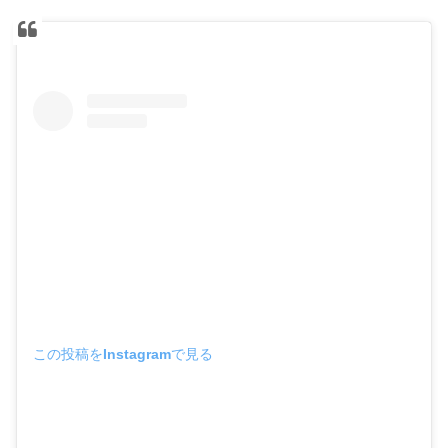
この投稿をInstagramで見る