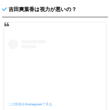
吉田爽葉香は視力が悪いの？
この投稿をInstagramで見る